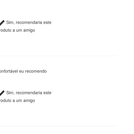
Sim, recomendaria este
roduto a um amigo
confortável eu recomendo
Sim, recomendaria este
roduto a um amigo