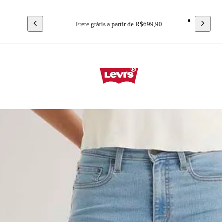
Frete grátis a partir de R$699,90