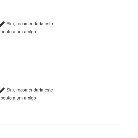
Sim, recomendaria este
roduto a um amigo
Sim, recomendaria este
roduto a um amigo