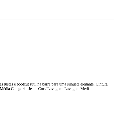
 justas e bootcut sutil na barra para uma silhueta elegante. Cintura
em Média Categoria: Jeans Cor / Lavagem: Lavagem Média