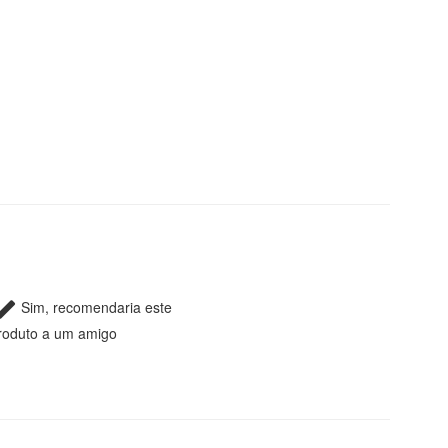
Sim, recomendaria este
roduto a um amigo