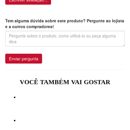
Tem alguma dúvida sobre este produto? Pergunte ao lojista
e a outros compradores!
Enviar pergunta
VOCÊ TAMBÉM VAI GOSTAR