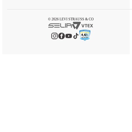
© 2026 LEVI STRAUSS & CO