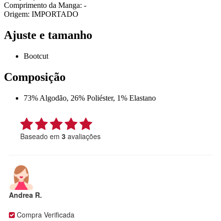
Comprimento da Manga: -
Origem: IMPORTADO
Ajuste e tamanho
Bootcut
Composição
73% Algodão, 26% Poliéster, 1% Elastano
Baseado em
3
avaliações
Andrea R.
Compra Verificada