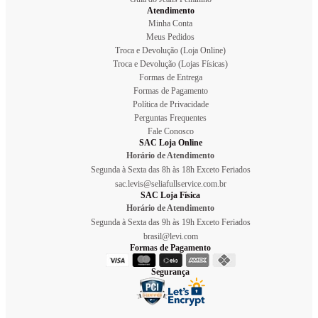
Atendimento
Minha Conta
Meus Pedidos
Troca e Devolução (Loja Online)
Troca e Devolução (Lojas Físicas)
Formas de Entrega
Formas de Pagamento
Política de Privacidade
Perguntas Frequentes
Fale Conosco
SAC Loja Online
Horário de Atendimento
Segunda à Sexta das 8h às 18h Exceto Feriados
sac.levis@seliafullservice.com.br
SAC Loja Física
Horário de Atendimento
Segunda à Sexta das 9h às 19h Exceto Feriados
brasil@levi.com
Formas de Pagamento
Segurança