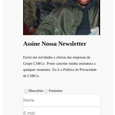
Assine Nossa Newsletter
Envie-me novidades e ofertas das empresas do
Grupo LS&Co. Posso cancelar minha assinatura a
qualquer momento. Eu li a Política de Privacidade
da LS&Co.
Masculino
Feminino