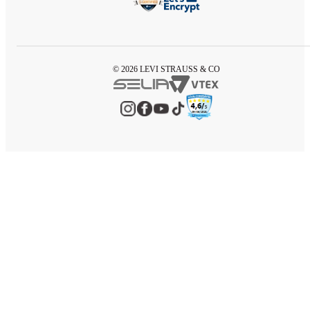
© 2026 LEVI STRAUSS & CO