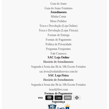
Guia do Jeans
Guia do Jeans Feminino
Atendimento
Minha Conta
Meus Pedidos
Troca e Devolução (Loja Online)
Troca e Devolução (Lojas Físicas)
Formas de Entrega
Formas de Pagamento
Política de Privacidade
Perguntas Frequentes
Fale Conosco
SAC Loja Online
Horário de Atendimento
Segunda à Sexta das 8h às 18h Exceto Feriados
sac.levis@seliafullservice.com.br
SAC Loja Física
Horário de Atendimento
Segunda à Sexta das 9h às 19h Exceto Feriados
brasil@levi.com
Formas de Pagamento
Segurança