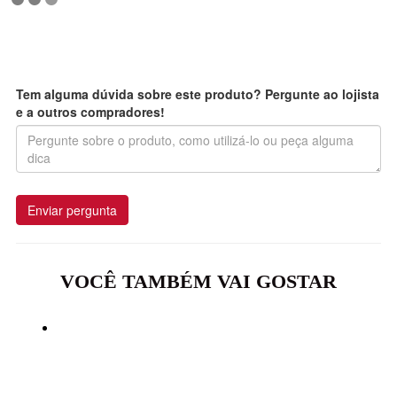
Escrever avaliação...
Tem alguma dúvida sobre este produto? Pergunte ao lojista
e a outros compradores!
Enviar pergunta
VOCÊ TAMBÉM VAI GOSTAR