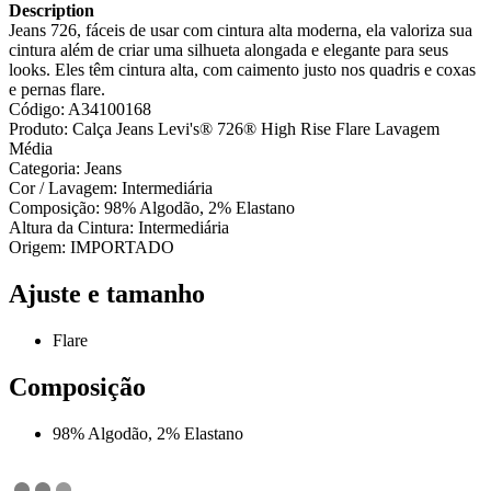
Description
Jeans 726, fáceis de usar com cintura alta moderna, ela valoriza sua
cintura além de criar uma silhueta alongada e elegante para seus
looks. Eles têm cintura alta, com caimento justo nos quadris e coxas
e pernas flare.
Código: A34100168
Produto: Calça Jeans Levi's® 726® High Rise Flare Lavagem
Média
Categoria: Jeans
Cor / Lavagem: Intermediária
Composição: 98% Algodão, 2% Elastano
Altura da Cintura: Intermediária
Origem: IMPORTADO
Ajuste e tamanho
Flare
Composição
98% Algodão, 2% Elastano