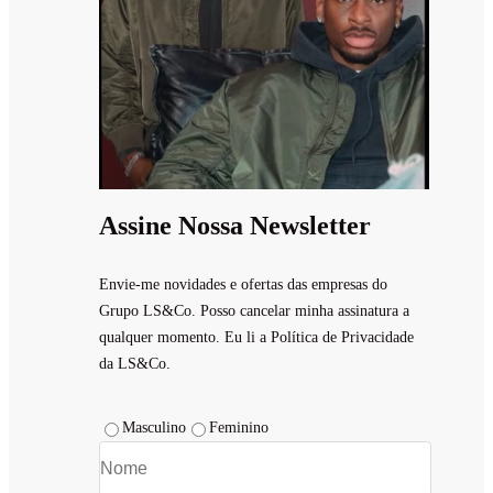
Assine Nossa Newsletter
Envie-me novidades e ofertas das empresas do
Grupo LS&Co. Posso cancelar minha assinatura a
qualquer momento. Eu li a Política de Privacidade
da LS&Co.
Masculino
Feminino