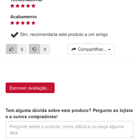
Acabamento
Sim, recomendaria este produto a um amigo
0
0
Compartilhar...
Escrever avaliação...
Tem alguma dúvida sobre este produto? Pergunte ao lojista
e a outros compradores!