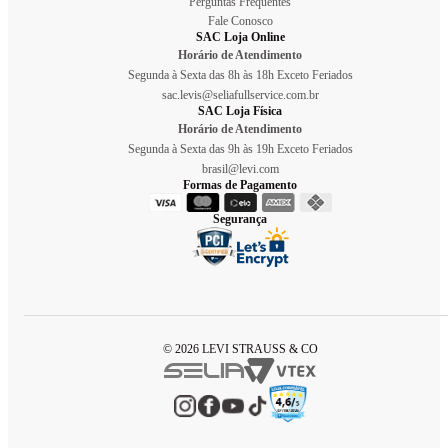
Perguntas Frequentes
Fale Conosco
SAC Loja Online
Horário de Atendimento
Segunda à Sexta das 8h às 18h Exceto Feriados
sac.levis@seliafullservice.com.br
SAC Loja Física
Horário de Atendimento
Segunda à Sexta das 9h às 19h Exceto Feriados
brasil@levi.com
Formas de Pagamento
Segurança
© 2026 LEVI STRAUSS & CO