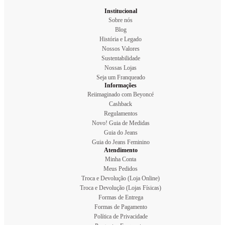
Institucional
Sobre nós
Blog
História e Legado
Nossos Valores
Sustentabilidade
Nossas Lojas
Seja um Franqueado
Informações
Reiimaginado com Beyoncé
Cashback
Regulamentos
Novo! Guia de Medidas
Guia do Jeans
Guia do Jeans Feminino
Atendimento
Minha Conta
Meus Pedidos
Troca e Devolução (Loja Online)
Troca e Devolução (Lojas Físicas)
Formas de Entrega
Formas de Pagamento
Política de Privacidade