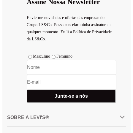
Assine Nossa Newsletter
Envie-me novidades e ofertas das empresas do
Grupo LS&Co. Posso cancelar minha assinatura a
qualquer momento. Eu li a Política de Privacidade
da LS&Co.
Masculino
Feminino
Junte-se a nós
SOBRE A LEVI'S®