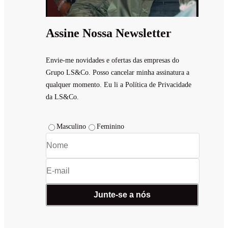
Assine Nossa Newsletter
Envie-me novidades e ofertas das empresas do
Grupo LS&Co. Posso cancelar minha assinatura a
qualquer momento. Eu li a Política de Privacidade
da LS&Co.
Masculino
Feminino
Junte-se a nós