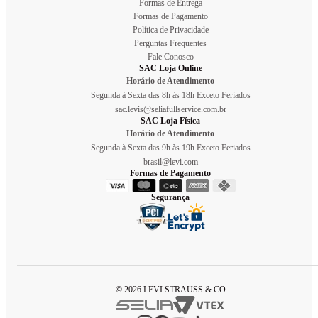
Formas de Entrega
Formas de Pagamento
Política de Privacidade
Perguntas Frequentes
Fale Conosco
SAC Loja Online
Horário de Atendimento
Segunda à Sexta das 8h às 18h Exceto Feriados
sac.levis@seliafullservice.com.br
SAC Loja Física
Horário de Atendimento
Segunda à Sexta das 9h às 19h Exceto Feriados
brasil@levi.com
Formas de Pagamento
Segurança
© 2026 LEVI STRAUSS & CO