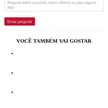
Enviar pergunta
VOCÊ TAMBÉM VAI GOSTAR