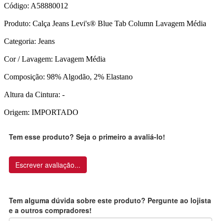
Código: A58880012
Produto: Calça Jeans Levi's® Blue Tab Column Lavagem Média
Categoria: Jeans
Cor / Lavagem: Lavagem Média
Composição: 98% Algodão, 2% Elastano
Altura da Cintura: -
Origem: IMPORTADO
Tem esse produto? Seja o primeiro a avaliá-lo!
Escrever avaliação...
Tem alguma dúvida sobre este produto? Pergunte ao lojista
e a outros compradores!