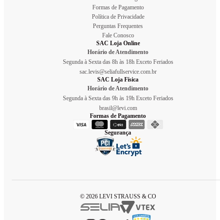
Formas de Pagamento
Política de Privacidade
Perguntas Frequentes
Fale Conosco
SAC Loja Online
Horário de Atendimento
Segunda à Sexta das 8h às 18h Exceto Feriados
sac.levis@seliafullservice.com.br
SAC Loja Física
Horário de Atendimento
Segunda à Sexta das 9h às 19h Exceto Feriados
brasil@levi.com
Formas de Pagamento
Segurança
© 2026 LEVI STRAUSS & CO