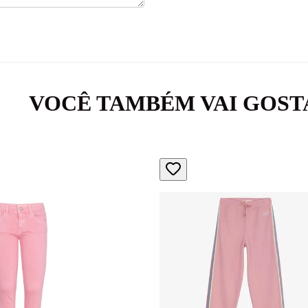
VOCÊ TAMBÉM VAI GOST