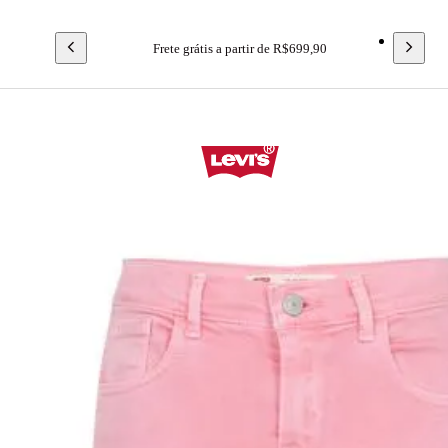
Frete grátis a partir de R$699,90