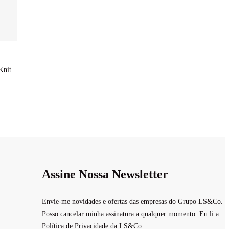
Knit
Assine Nossa Newsletter
Envie-me novidades e ofertas das empresas do Grupo LS&Co.
Posso cancelar minha assinatura a qualquer momento. Eu li a
Política de Privacidade da LS&Co.