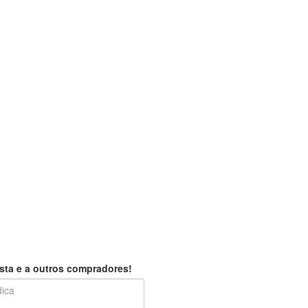
sta e a outros compradores!