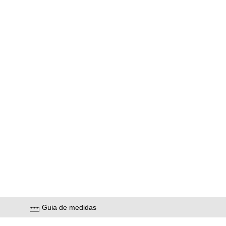
Guia de medidas