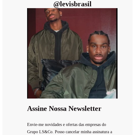
@
levisbrasil
Assine Nossa Newsletter
Envie-me novidades e ofertas das empresas do
Grupo LS&Co. Posso cancelar minha assinatura a