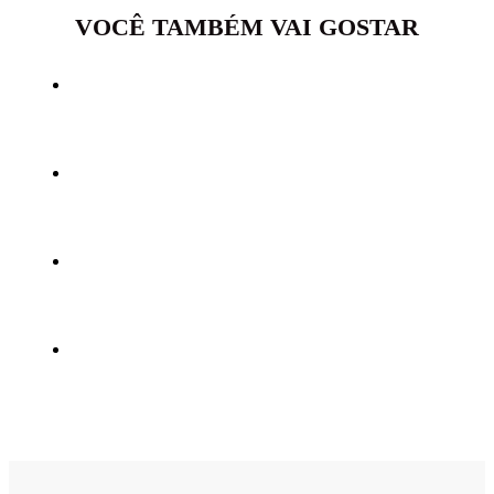
VOCÊ TAMBÉM VAI GOSTAR