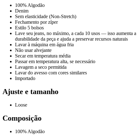
100% Algodão
Denim
Sem elasticidade (Non-Stretch)
Fechamento por zíper
Estilo 5 bolsos
Lave seu jeans, no máximo, a cada 10 usos — isso aumenta a
durabilidade da peça e ajuda a preservar recursos naturais
Lavar à máquina em água fria
Não usar alvejante
Secar em temperatura média
Passar em temperatura alta, se necessário
Lavagem a seco permitida
Lavar do avesso com cores similares
Importado
Ajuste e tamanho
Loose
Composição
100% Algodão