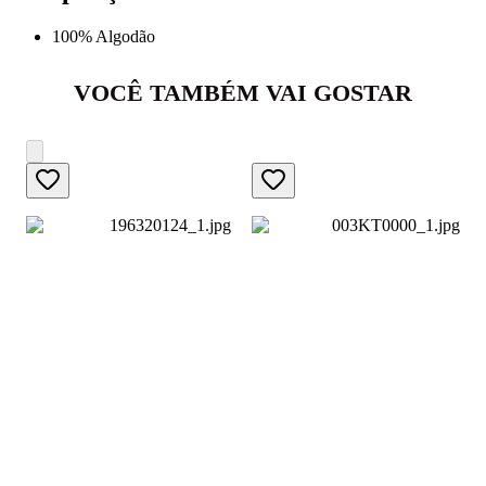
100% Algodão
VOCÊ TAMBÉM VAI GOSTAR