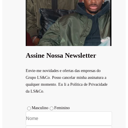
Assine Nossa Newsletter
Envie-me novidades e ofertas das empresas do
Grupo LS&Co. Posso cancelar minha assinatura a
qualquer momento. Eu li a Política de Privacidade
da LS&Co.
Masculino
Feminino