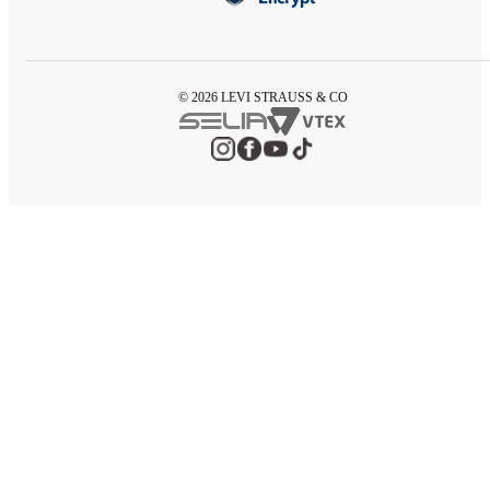
© 2026 LEVI STRAUSS & CO