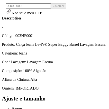
Calcular
Não sei o meu CEP
Description
-
Código: 003NF0001
Produto: Calça Jeans Levi's® Super Baggy Barrel Lavagem Escura
Categoria: Jeans
Cor / Lavagem: Lavagem Escura
Composição: 100% Algodão
Altura da Cintura: Alta
Origem: IMPORTADO
Ajuste e tamanho
Baggy