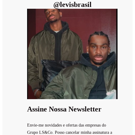
@
levisbrasil
Assine Nossa Newsletter
Envie-me novidades e ofertas das empresas do
Grupo LS&Co. Posso cancelar minha assinatura a