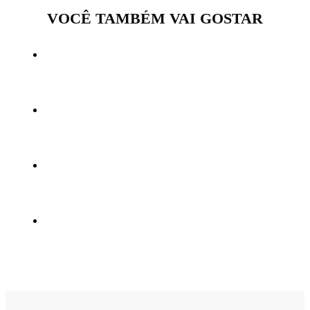
VOCÊ TAMBÉM VAI GOSTAR