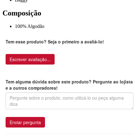
Composição
100% Algodão
Tem esse produto? Seja o primeiro a avaliá-lo!
Escrever avaliação...
Tem alguma dúvida sobre este produto? Pergunte ao lojista
e a outros compradores!
Enviar pergunta