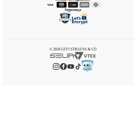
Segurança
© 2026 LEVI STRAUSS & CO