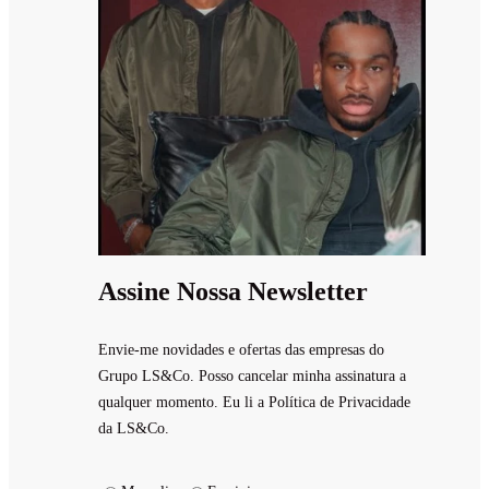
Assine Nossa Newsletter
Envie-me novidades e ofertas das empresas do
Grupo LS&Co. Posso cancelar minha assinatura a
qualquer momento. Eu li a Política de Privacidade
da LS&Co.