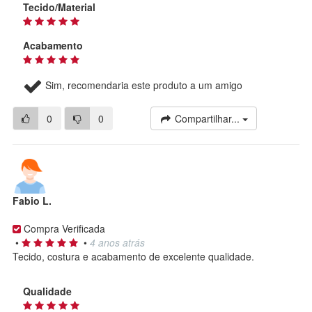
Tecido/Material
Acabamento
Sim, recomendaria este produto a um amigo
0
0
Compartilhar...
Fabio L.
Compra Verificada
•
•
4 anos atrás
Tecido, costura e acabamento de excelente qualidade.
Qualidade