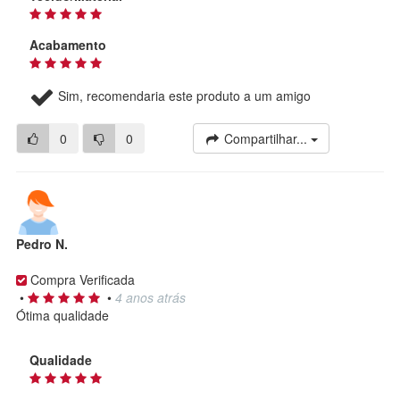
Acabamento
Sim, recomendaria este produto a um amigo
0
0
Compartilhar...
Pedro N.
Compra Verificada
•
•
4 anos atrás
Ótima qualidade
Qualidade