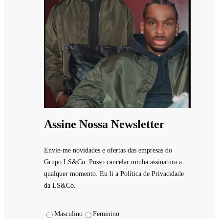
Assine Nossa Newsletter
Envie-me novidades e ofertas das empresas do
Grupo LS&Co. Posso cancelar minha assinatura a
qualquer momento. Eu li a Política de Privacidade
da LS&Co.
Masculino
Feminino