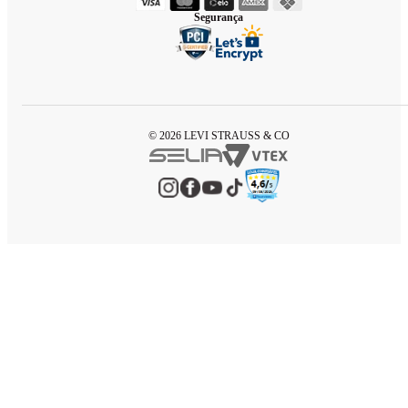
Segurança
© 2026 LEVI STRAUSS & CO