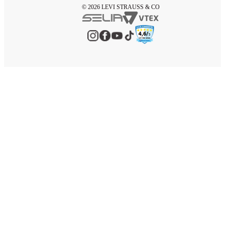
© 2026 LEVI STRAUSS & CO