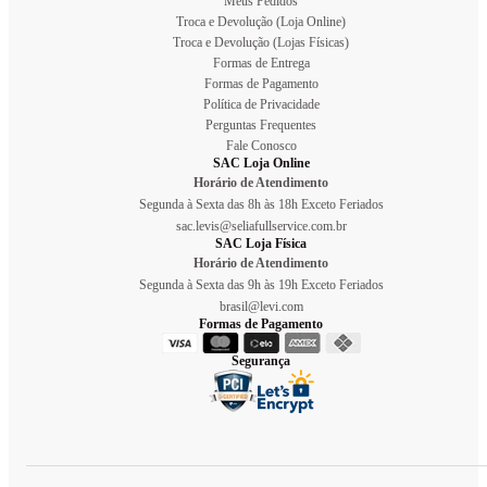
Meus Pedidos
Troca e Devolução (Loja Online)
Troca e Devolução (Lojas Físicas)
Formas de Entrega
Formas de Pagamento
Política de Privacidade
Perguntas Frequentes
Fale Conosco
SAC Loja Online
Horário de Atendimento
Segunda à Sexta das 8h às 18h Exceto Feriados
sac.levis@seliafullservice.com.br
SAC Loja Física
Horário de Atendimento
Segunda à Sexta das 9h às 19h Exceto Feriados
brasil@levi.com
Formas de Pagamento
Segurança