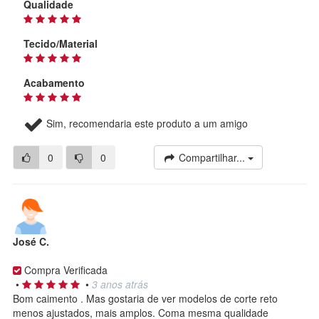
Qualidade
Tecido/Material
Acabamento
Sim, recomendaria este produto a um amigo
0
0
Compartilhar...
José C.
Compra Verificada
•
•
3 anos atrás
Bom caimento . Mas gostaria de ver modelos de corte reto
menos ajustados, mais amplos. Coma mesma qualidade