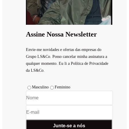
Assine Nossa Newsletter
Envie-me novidades e ofertas das empresas do
Grupo LS&Co. Posso cancelar minha assinatura a
qualquer momento. Eu li a Política de Privacidade
da LS&Co.
Masculino
Feminino
Junte-se a nós