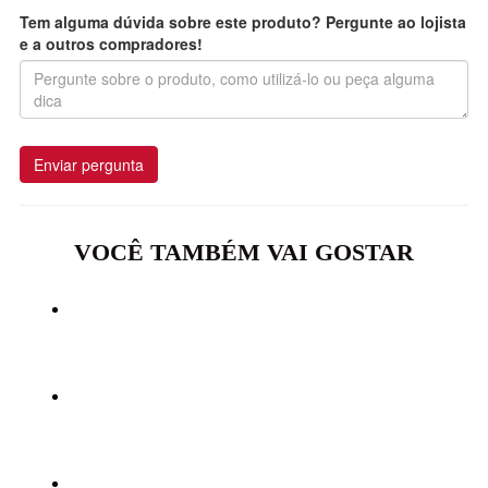
Tem alguma dúvida sobre este produto? Pergunte ao lojista
e a outros compradores!
Enviar pergunta
VOCÊ TAMBÉM VAI GOSTAR