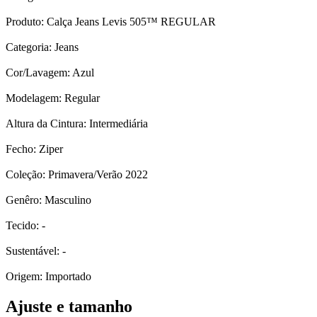
Produto: Calça Jeans Levis 505™ REGULAR
Categoria: Jeans
Cor/Lavagem: Azul
Modelagem: Regular
Altura da Cintura: Intermediária
Fecho: Ziper
Coleção: Primavera/Verão 2022
Genêro: Masculino
Tecido: -
Sustentável: -
Origem: Importado
Ajuste e tamanho