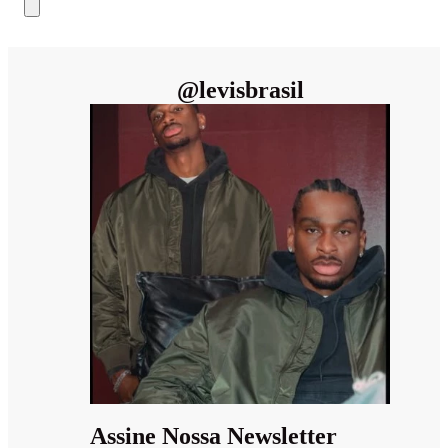
@
levisbrasil
Assine Nossa Newsletter