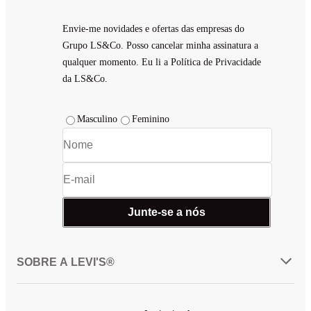
Envie-me novidades e ofertas das empresas do
Grupo LS&Co. Posso cancelar minha assinatura a
qualquer momento. Eu li a Política de Privacidade
da LS&Co.
Masculino
Feminino
Junte-se a nós
SOBRE A LEVI'S®