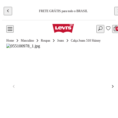
FRETE GRÁTIS para todo o BRASIL
Masculino
Roupas
Jeans
Calça Jeans 510 Skinny