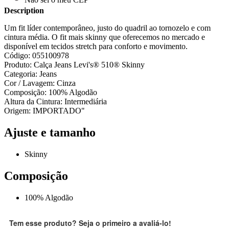
Description
Um fit líder contemporâneo, justo do quadril ao tornozelo e com
cintura média. O fit mais skinny que oferecemos no mercado e
disponível em tecidos stretch para conforto e movimento.
Código: 055100978
Produto: Calça Jeans Levi's® 510® Skinny
Categoria: Jeans
Cor / Lavagem: Cinza
Composição: 100% Algodão
Altura da Cintura: Intermediária
Origem: IMPORTADO"
Ajuste e tamanho
Skinny
Composição
100% Algodão
Tem esse produto? Seja o primeiro a avaliá-lo!