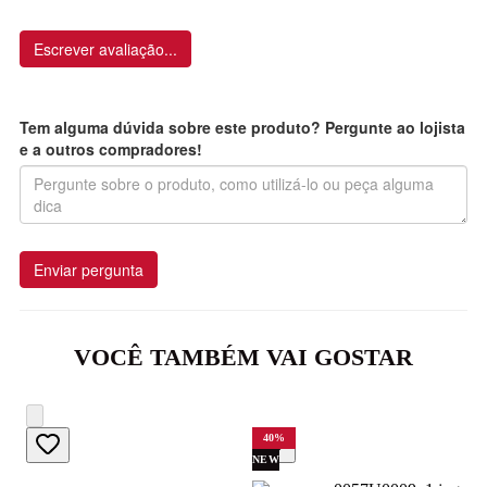
Escrever avaliação...
Tem alguma dúvida sobre este produto? Pergunte ao lojista
e a outros compradores!
Enviar pergunta
VOCÊ TAMBÉM VAI GOSTAR
40
%
NEW