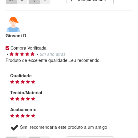
Giovani D.
Compra Verificada
•
•
um ano atrás
Produto de excelente qualidade...eu recomendo.
Qualidade
Tecido/Material
Acabamento
Sim, recomendaria este produto a um amigo