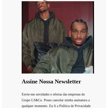
Assine Nossa Newsletter
Envie-me novidades e ofertas das empresas do
Grupo LS&Co. Posso cancelar minha assinatura a
qualquer momento. Eu li a Política de Privacidade