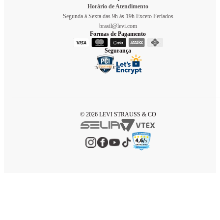
Horário de Atendimento
Segunda à Sexta das 9h às 19h Exceto Feriados
brasil@levi.com
Formas de Pagamento
Segurança
© 2026 LEVI STRAUSS & CO