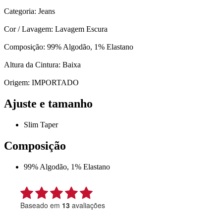
Categoria: Jeans
Cor / Lavagem: Lavagem Escura
Composição: 99% Algodão, 1% Elastano
Altura da Cintura: Baixa
Origem: IMPORTADO
Ajuste e tamanho
Slim Taper
Composição
99% Algodão, 1% Elastano
Baseado em
13
avaliações