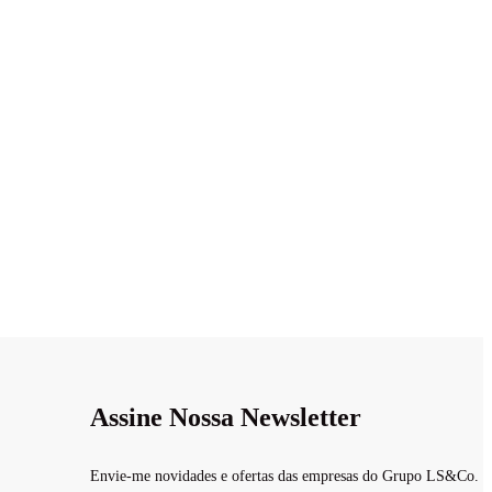
Assine Nossa Newsletter
Envie-me novidades e ofertas das empresas do Grupo LS&Co.