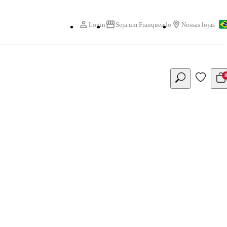
Login
Seja um Franqueado
Nossas lojas