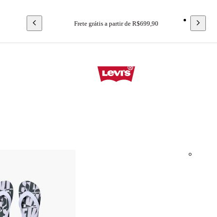
Frete grátis a partir de R$699,90
Calçados