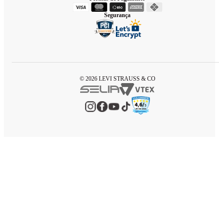
Segurança
© 2026 LEVI STRAUSS & CO