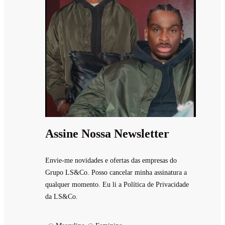
Assine Nossa Newsletter
Envie-me novidades e ofertas das empresas do
Grupo LS&Co. Posso cancelar minha assinatura a
qualquer momento. Eu li a Política de Privacidade
da LS&Co.