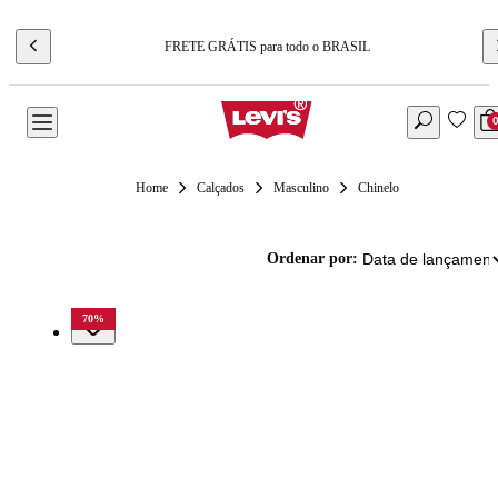
FRETE GRÁTIS para todo o BRASIL
Calçados
Masculino
Chinelo
Ordenar por:
70
%