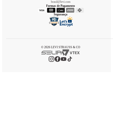
brasil@levi.com
Formas de Pagamento
Segurança
© 2026 LEVI STRAUSS & CO