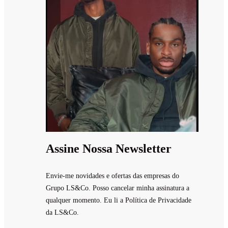
Assine Nossa Newsletter
Envie-me novidades e ofertas das empresas do
Grupo LS&Co. Posso cancelar minha assinatura a
qualquer momento. Eu li a Política de Privacidade
da LS&Co.