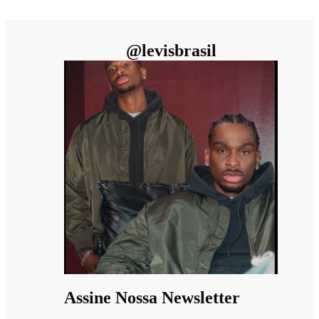
@
levisbrasil
Assine Nossa Newsletter