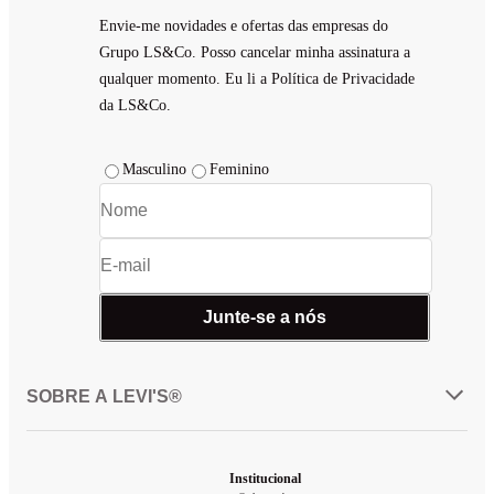
Envie-me novidades e ofertas das empresas do
Grupo LS&Co. Posso cancelar minha assinatura a
qualquer momento. Eu li a Política de Privacidade
da LS&Co.
Masculino
Feminino
Junte-se a nós
SOBRE A LEVI'S®
Institucional