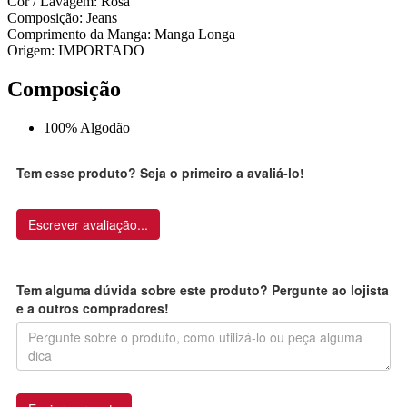
Cor / Lavagem: Rosa
Composição: Jeans
Comprimento da Manga: Manga Longa
Origem: IMPORTADO
Composição
100% Algodão
Tem esse produto? Seja o primeiro a avaliá-lo!
Escrever avaliação...
Tem alguma dúvida sobre este produto? Pergunte ao lojista
e a outros compradores!