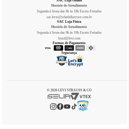
SAC Loja Online
Horário de Atendimento
Segunda à Sexta das 8h às 18h Exceto Feriados
sac.levis@seliafullservice.com.br
SAC Loja Física
Horário de Atendimento
Segunda à Sexta das 9h às 19h Exceto Feriados
brasil@levi.com
Formas de Pagamento
Segurança
© 2026 LEVI STRAUSS & CO