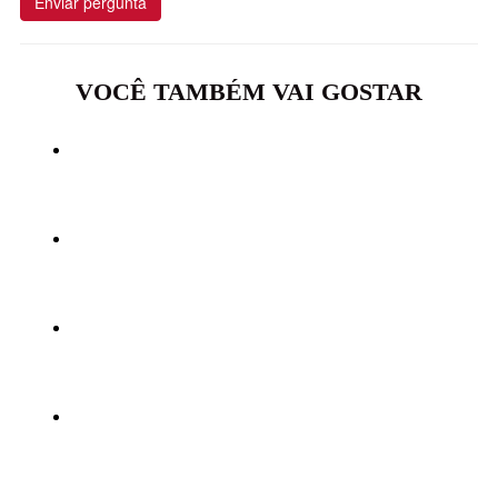
Enviar pergunta
VOCÊ TAMBÉM VAI GOSTAR