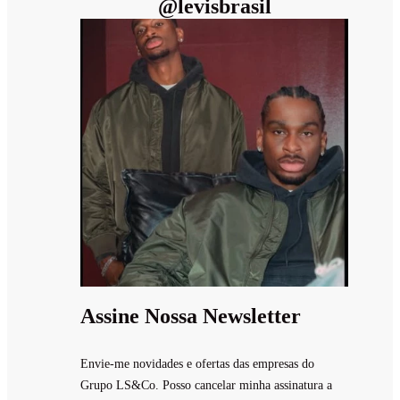
@
levisbrasil
Assine Nossa Newsletter
Envie-me novidades e ofertas das empresas do
Grupo LS&Co. Posso cancelar minha assinatura a