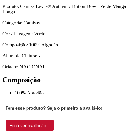
Produto: Camisa Levi's® Authentic Button Down Verde Manga
Longa
Categoria: Camisas
Cor / Lavagem: Verde
Composição: 100% Algodão
Altura da Cintura: -
Origem: NACIONAL
Composição
100% Algodão
Tem esse produto? Seja o primeiro a avaliá-lo!
Escrever avaliação...