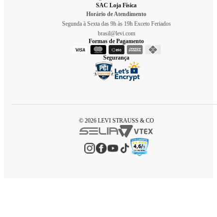
SAC Loja Física
Horário de Atendimento
Segunda à Sexta das 9h às 19h Exceto Feriados
brasil@levi.com
Formas de Pagamento
Segurança
© 2026 LEVI STRAUSS & CO