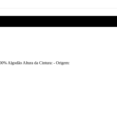
0% Algodão Altura da Cintura: - Origem: