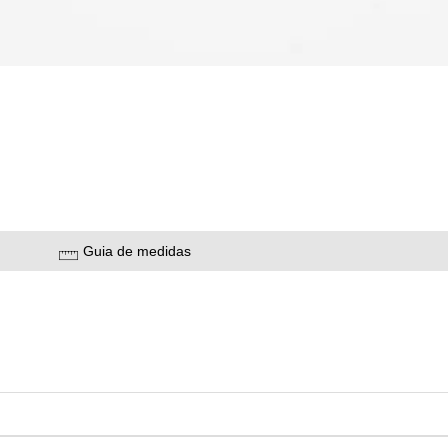
Guia de medidas