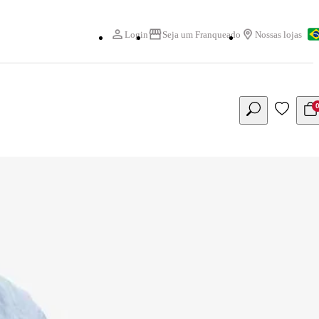
Login
Seja um Franqueado
Nossas lojas