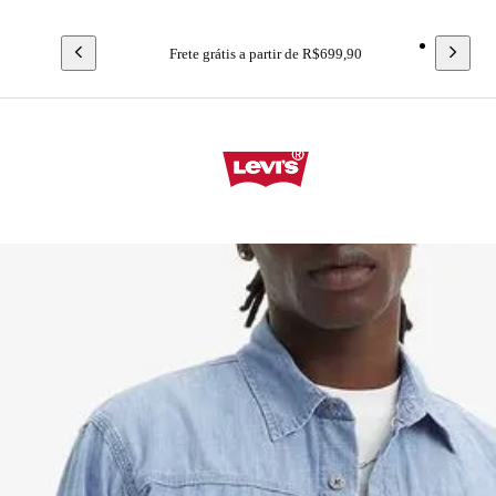
Frete grátis a partir de R$699,90