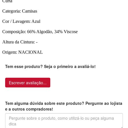
Curta
Categoria: Camisas
Cor / Lavagem: Azul
Composição: 66% Algodão, 34% Viscose
Altura da Cintura: -
Origem: NACIONAL
Tem esse produto? Seja o primeiro a avaliá-lo!
Escrever avaliação...
Tem alguma dúvida sobre este produto? Pergunte ao lojista
e a outros compradores!