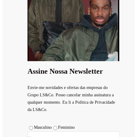
Assine Nossa Newsletter
Envie-me novidades e ofertas das empresas do
Grupo LS&Co. Posso cancelar minha assinatura a
qualquer momento. Eu li a Política de Privacidade
da LS&Co.
Masculino
Feminino