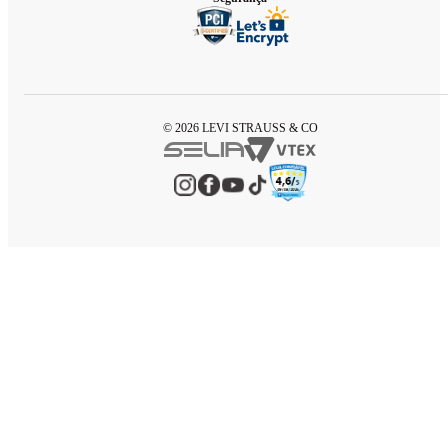
© 2026 LEVI STRAUSS & CO