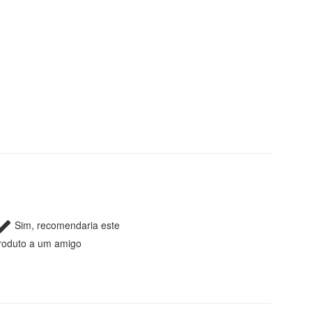
Sim, recomendaria este
roduto a um amigo