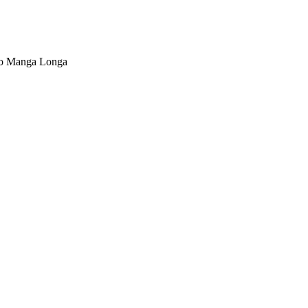
aro Manga Longa