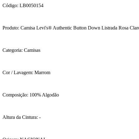
Código: LB0050154
Produto: Camisa Levi's® Authentic Button Down Listrada Rosa Cl
Categoria: Camisas
Cor / Lavagem: Marrom
Composição: 100% Algodão
Altura da Cintura: -