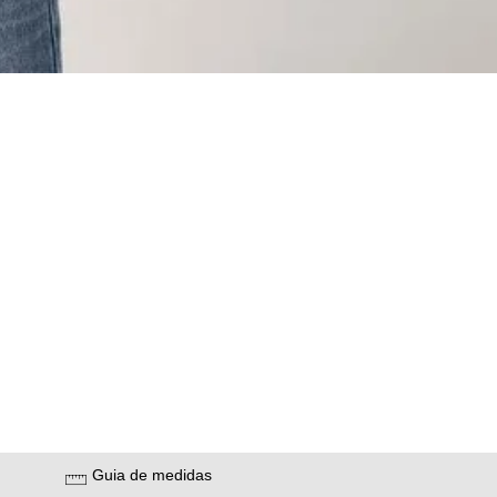
Guia de medidas