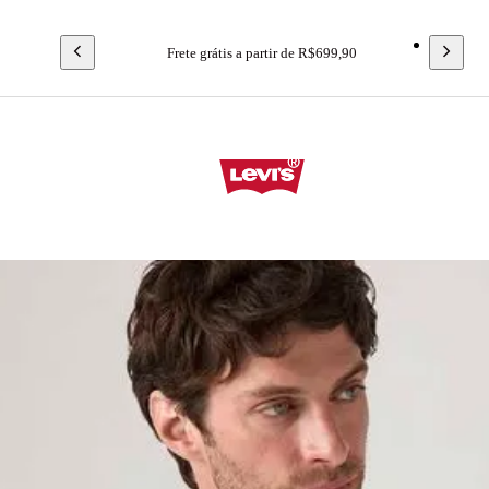
Frete grátis a partir de R$699,90