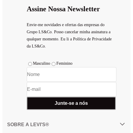
Assine Nossa Newsletter
Envie-me novidades e ofertas das empresas do
Grupo LS&Co. Posso cancelar minha assinatura a
qualquer momento. Eu li a Política de Privacidade
da LS&Co.
Masculino
Feminino
Junte-se a nós
SOBRE A LEVI'S®