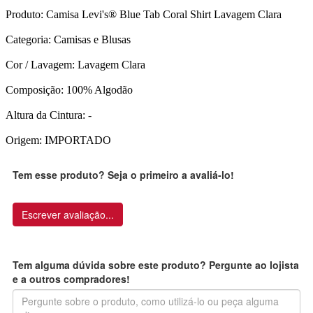
Produto: Camisa Levi's® Blue Tab Coral Shirt Lavagem Clara
Categoria: Camisas e Blusas
Cor / Lavagem: Lavagem Clara
Composição: 100% Algodão
Altura da Cintura: -
Origem: IMPORTADO
Tem esse produto? Seja o primeiro a avaliá-lo!
Escrever avaliação...
Tem alguma dúvida sobre este produto? Pergunte ao lojista
e a outros compradores!