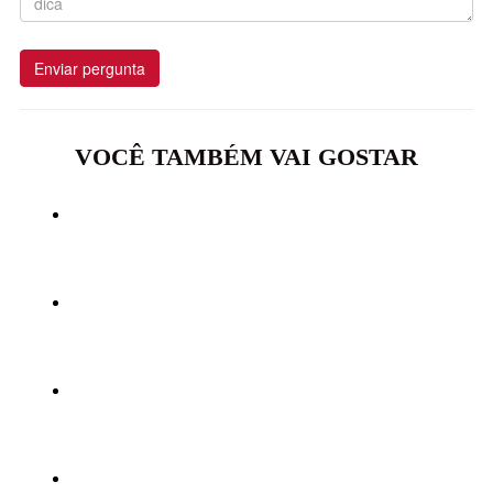
Enviar pergunta
VOCÊ TAMBÉM VAI GOSTAR