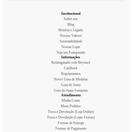
Institucional
Sobre nós
Blog
História e Legado
Nossos Valores
Sustentabilidade
Nossas Lojas
Seja um Franqueado
Informações
Reiimaginado com Beyoncé
Cashback
Regulamentos
Novo! Guia de Medidas
Guia do Jeans
Guia do Jeans Feminino
Atendimento
Minha Conta
Meus Pedidos
Troca e Devolução (Loja Online)
Troca e Devolução (Lojas Físicas)
Formas de Entrega
Formas de Pagamento