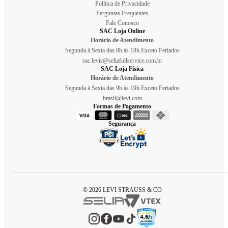
Política de Privacidade
Perguntas Frequentes
Fale Conosco
SAC Loja Online
Horário de Atendimento
Segunda à Sexta das 8h às 18h Exceto Feriados
sac.levis@seliafullservice.com.br
SAC Loja Física
Horário de Atendimento
Segunda à Sexta das 9h às 19h Exceto Feriados
brasil@levi.com
Formas de Pagamento
Segurança
© 2026 LEVI STRAUSS & CO