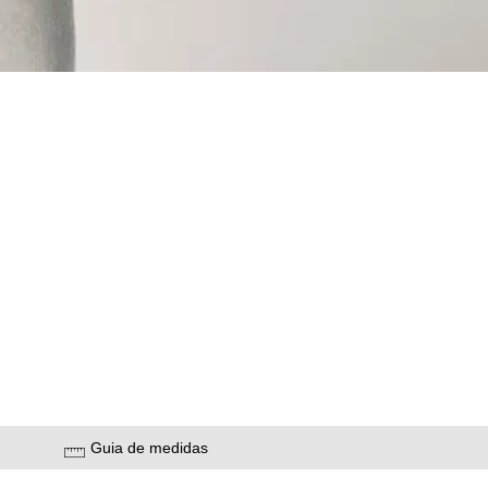
Guia de medidas