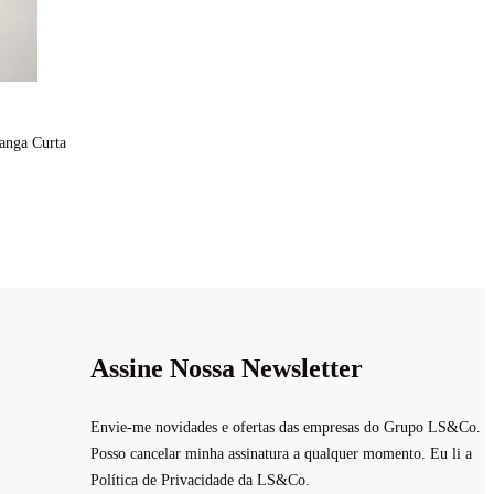
anga Curta
Assine Nossa Newsletter
Envie-me novidades e ofertas das empresas do Grupo LS&Co.
Posso cancelar minha assinatura a qualquer momento. Eu li a
Política de Privacidade da LS&Co.