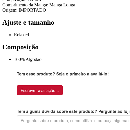
Comprimento da Manga: Manga Longa
Origem: IMPORTADO
Ajuste e tamanho
Relaxed
Composição
100% Algodão
Tem esse produto? Seja o primeiro a avaliá-lo!
Escrever avaliação...
Tem alguma dúvida sobre este produto? Pergunte ao loji