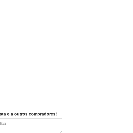
sta e a outros compradores!