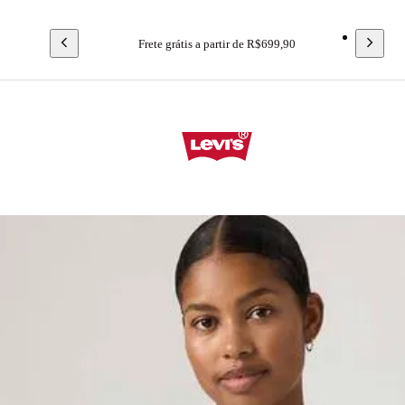
Frete grátis a partir de R$699,90