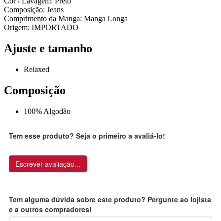
Cor / Lavagem: Preto
Composição: Jeans
Comprimento da Manga: Manga Longa
Origem: IMPORTADO
Ajuste e tamanho
Relaxed
Composição
100% Algodão
Tem esse produto? Seja o primeiro a avaliá-lo!
Escrever avaliação...
Tem alguma dúvida sobre este produto? Pergunte ao lojista
e a outros compradores!