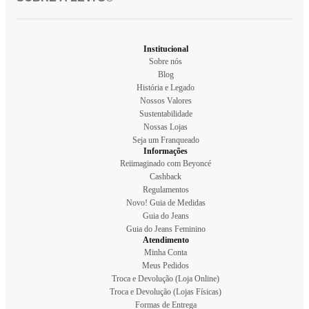
Institucional
Sobre nós
Blog
História e Legado
Nossos Valores
Sustentabilidade
Nossas Lojas
Seja um Franqueado
Informações
Reiimaginado com Beyoncé
Cashback
Regulamentos
Novo! Guia de Medidas
Guia do Jeans
Guia do Jeans Feminino
Atendimento
Minha Conta
Meus Pedidos
Troca e Devolução (Loja Online)
Troca e Devolução (Lojas Físicas)
Formas de Entrega