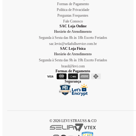
Formas de Pagamento
Política de Privacidade
Perguntas Frequentes
Fale Conosco
SAC Loja Online
Horário de Atendimento
Segunda à Sexta das 8h às 18h Exceto Feriados
sac.levis@seliafullservice.com.br
SAC Loja Física
Horário de Atendimento
Segunda à Sexta das 9h às 19h Exceto Feriados
brasil@levi.com
Formas de Pagamento
Segurança
© 2026 LEVI STRAUSS & CO