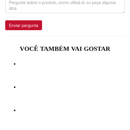
Enviar pergunta
VOCÊ TAMBÉM VAI GOSTAR