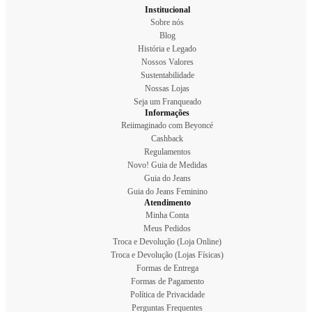
Institucional
Sobre nós
Blog
História e Legado
Nossos Valores
Sustentabilidade
Nossas Lojas
Seja um Franqueado
Informações
Reiimaginado com Beyoncé
Cashback
Regulamentos
Novo! Guia de Medidas
Guia do Jeans
Guia do Jeans Feminino
Atendimento
Minha Conta
Meus Pedidos
Troca e Devolução (Loja Online)
Troca e Devolução (Lojas Físicas)
Formas de Entrega
Formas de Pagamento
Política de Privacidade
Perguntas Frequentes