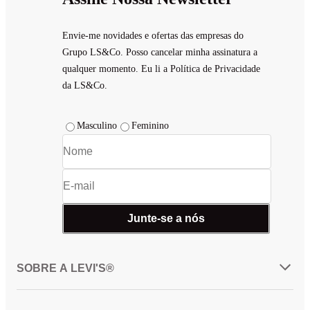
Envie-me novidades e ofertas das empresas do
Grupo LS&Co. Posso cancelar minha assinatura a
qualquer momento. Eu li a Política de Privacidade
da LS&Co.
Masculino
Feminino
Junte-se a nós
SOBRE A LEVI'S®