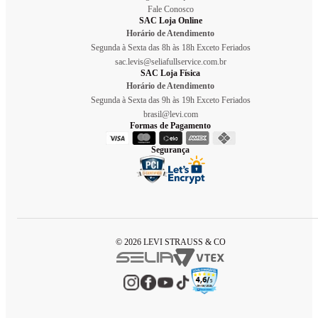
Fale Conosco
SAC Loja Online
Horário de Atendimento
Segunda à Sexta das 8h às 18h Exceto Feriados
sac.levis@seliafullservice.com.br
SAC Loja Física
Horário de Atendimento
Segunda à Sexta das 9h às 19h Exceto Feriados
brasil@levi.com
Formas de Pagamento
Segurança
© 2026 LEVI STRAUSS & CO