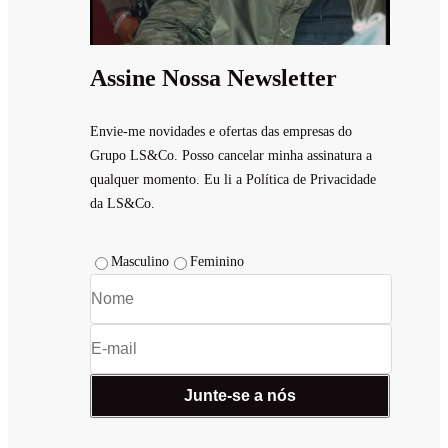
Assine Nossa Newsletter
Envie-me novidades e ofertas das empresas do
Grupo LS&Co. Posso cancelar minha assinatura a
qualquer momento. Eu li a Política de Privacidade
da LS&Co.
Masculino
Feminino
Junte-se a nós