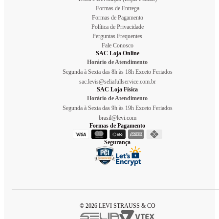
Formas de Entrega
Formas de Pagamento
Política de Privacidade
Perguntas Frequentes
Fale Conosco
SAC Loja Online
Horário de Atendimento
Segunda à Sexta das 8h às 18h Exceto Feriados
sac.levis@seliafullservice.com.br
SAC Loja Física
Horário de Atendimento
Segunda à Sexta das 9h às 19h Exceto Feriados
brasil@levi.com
Formas de Pagamento
Segurança
© 2026 LEVI STRAUSS & CO