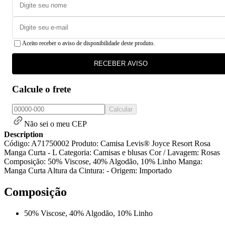
Aceito receber o aviso de disponibilidade deste produto.
RECEBER AVISO
Calcule o frete
Calcular
Não sei o meu CEP
Description
Código: A71750002 Produto: Camisa Levis® Joyce Resort Rosa
Manga Curta - L Categoria: Camisas e blusas Cor / Lavagem: Rosas
Composição: 50% Viscose, 40% Algodão, 10% Linho Manga:
Manga Curta Altura da Cintura: - Origem: Importado
Composição
50% Viscose, 40% Algodão, 10% Linho