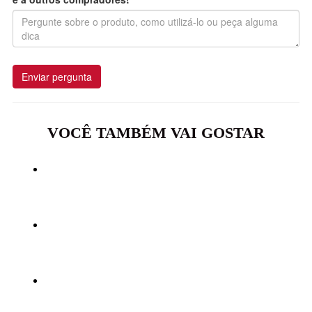
Enviar pergunta
VOCÊ TAMBÉM VAI GOSTAR