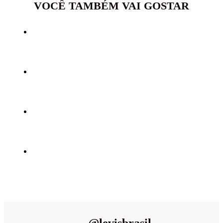
VOCÊ TAMBÉM VAI GOSTAR