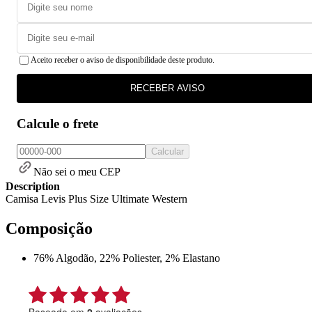
Aceito receber o aviso de disponibilidade deste produto.
RECEBER AVISO
Calcule o frete
Calcular
Não sei o meu CEP
Description
Camisa Levis Plus Size Ultimate Western
Composição
76% Algodão, 22% Poliester, 2% Elastano