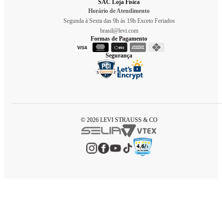
SAC Loja Física
Horário de Atendimento
Segunda à Sexta das 9h às 19h Exceto Feriados
brasil@levi.com
Formas de Pagamento
Segurança
© 2026 LEVI STRAUSS & CO