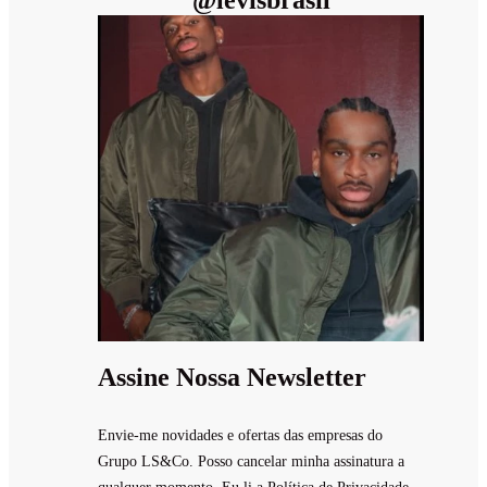
@
levisbrasil
Assine Nossa Newsletter
Envie-me novidades e ofertas das empresas do
Grupo LS&Co. Posso cancelar minha assinatura a