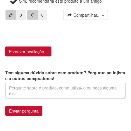
Sim, recomendaria este produto a um amigo
0
0
Compartilhar...
Escrever avaliação...
Tem alguma dúvida sobre este produto? Pergunte ao lojista
e a outros compradores!
Enviar pergunta