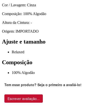
Cor / Lavagem: Cinza
Composição: 100% Algodão
Altura da Cintura: -
Origem: IMPORTADO
Ajuste e tamanho
Relaxed
Composição
100% Algodão
Tem esse produto? Seja o primeiro a avaliá-lo!
Escrever avaliação...