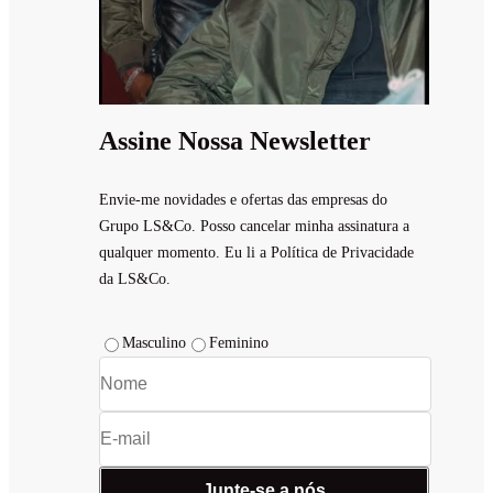
Assine Nossa Newsletter
Envie-me novidades e ofertas das empresas do
Grupo LS&Co. Posso cancelar minha assinatura a
qualquer momento. Eu li a Política de Privacidade
da LS&Co.
Masculino
Feminino
Junte-se a nós