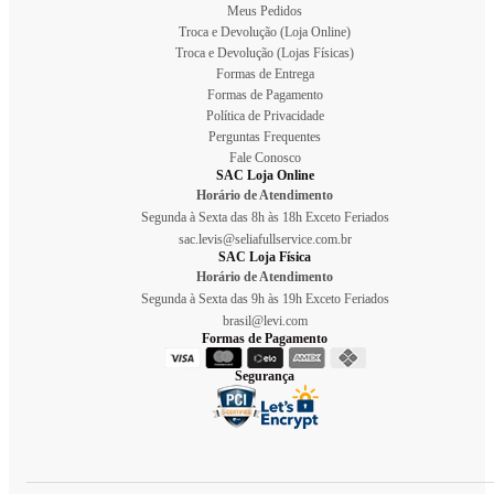
Meus Pedidos
Troca e Devolução (Loja Online)
Troca e Devolução (Lojas Físicas)
Formas de Entrega
Formas de Pagamento
Política de Privacidade
Perguntas Frequentes
Fale Conosco
SAC Loja Online
Horário de Atendimento
Segunda à Sexta das 8h às 18h Exceto Feriados
sac.levis@seliafullservice.com.br
SAC Loja Física
Horário de Atendimento
Segunda à Sexta das 9h às 19h Exceto Feriados
brasil@levi.com
Formas de Pagamento
Segurança