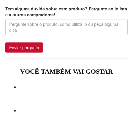
Tem alguma dúvida sobre este produto? Pergunte ao lojista
e a outros compradores!
Enviar pergunta
VOCÊ TAMBÉM VAI GOSTAR