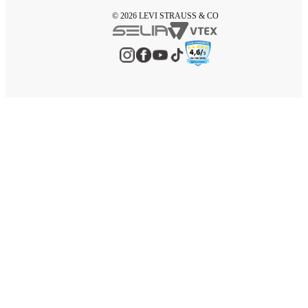
© 2026 LEVI STRAUSS & CO