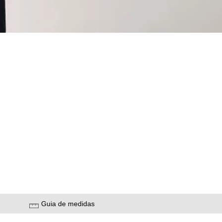
Guia de medidas