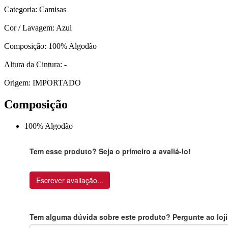
Categoria: Camisas
Cor / Lavagem: Azul
Composição: 100% Algodão
Altura da Cintura: -
Origem: IMPORTADO
Composição
100% Algodão
Tem esse produto? Seja o primeiro a avaliá-lo!
Escrever avaliação...
Tem alguma dúvida sobre este produto? Pergunte ao loji