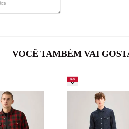
VOCÊ TAMBÉM VAI GOST
40
%