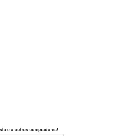
sta e a outros compradores!