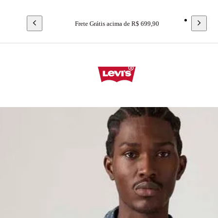
Frete Grátis acima de R$ 699,90