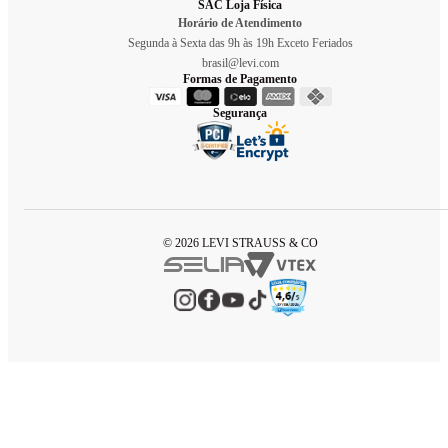
SAC Loja Física
Horário de Atendimento
Segunda à Sexta das 9h às 19h Exceto Feriados
brasil@levi.com
Formas de Pagamento
Segurança
© 2026 LEVI STRAUSS & CO