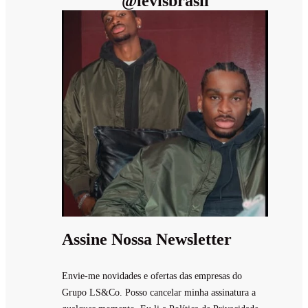
@
levisbrasil
Assine Nossa Newsletter
Envie-me novidades e ofertas das empresas do
Grupo LS&Co. Posso cancelar minha assinatura a