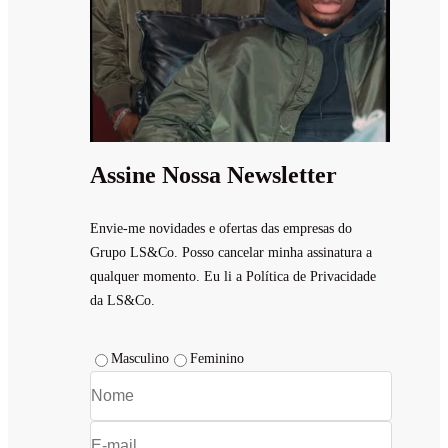
Assine Nossa Newsletter
Envie-me novidades e ofertas das empresas do
Grupo LS&Co. Posso cancelar minha assinatura a
qualquer momento. Eu li a Política de Privacidade
da LS&Co.
Masculino
Feminino