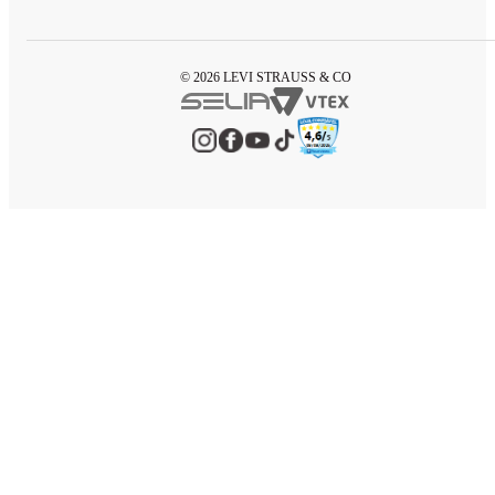
© 2026 LEVI STRAUSS & CO