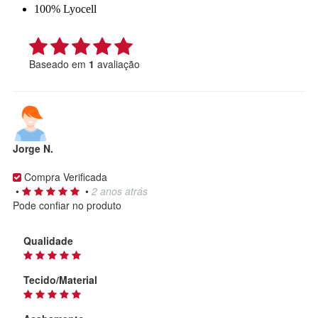
100% Lyocell
Baseado em
1
avaliação
Jorge N.
Compra Verificada
•
•
2 anos atrás
Pode confiar no produto
Qualidade
Tecido/Material