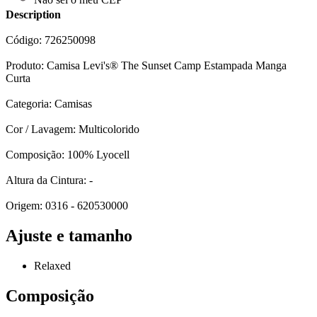
Description
Código: 726250098
Produto: Camisa Levi's® The Sunset Camp Estampada Manga
Curta
Categoria: Camisas
Cor / Lavagem: Multicolorido
Composição: 100% Lyocell
Altura da Cintura: -
Origem: 0316 - 620530000
Ajuste e tamanho
Relaxed
Composição