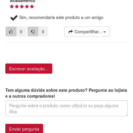
Acabamento
Sim, recomendaria este produto a um amigo
0
0
Compartilhar...
Escrever avaliação...
Tem alguma dúvida sobre este produto? Pergunte ao lojista
e a outros compradores!
Enviar pergunta