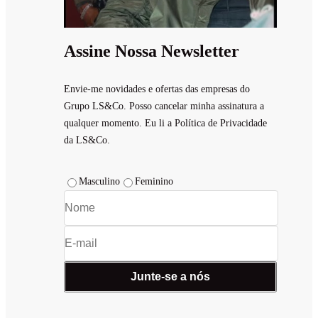
Assine Nossa Newsletter
Envie-me novidades e ofertas das empresas do
Grupo LS&Co. Posso cancelar minha assinatura a
qualquer momento. Eu li a Política de Privacidade
da LS&Co.
Masculino
Feminino
Junte-se a nós