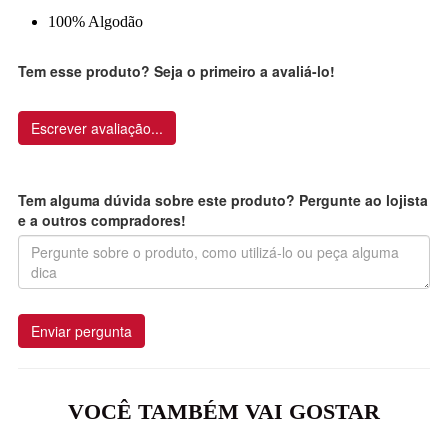
100% Algodão
Tem esse produto? Seja o primeiro a avaliá-lo!
Escrever avaliação...
Tem alguma dúvida sobre este produto? Pergunte ao lojista
e a outros compradores!
Enviar pergunta
VOCÊ TAMBÉM VAI GOSTAR