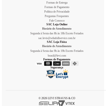
Formas de Entrega
Formas de Pagamento
Política de Privacidade
Perguntas Frequentes
Fale Conosco
SAC Loja Online
Horário de Atendimento
Segunda à Sexta das 8h às 18h Exceto Feriados
sac.levis@seliafullservice.com.br
SAC Loja Física
Horário de Atendimento
Segunda à Sexta das 9h às 19h Exceto Feriados
brasil@levi.com
Formas de Pagamento
Segurança
© 2026 LEVI STRAUSS & CO