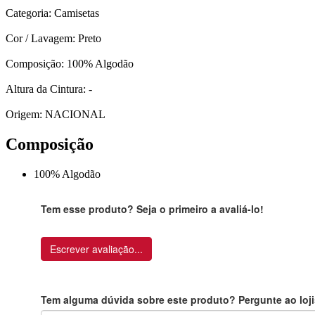
Categoria: Camisetas
Cor / Lavagem: Preto
Composição: 100% Algodão
Altura da Cintura: -
Origem: NACIONAL
Composição
100% Algodão
Tem esse produto? Seja o primeiro a avaliá-lo!
Escrever avaliação...
Tem alguma dúvida sobre este produto? Pergunte ao loji