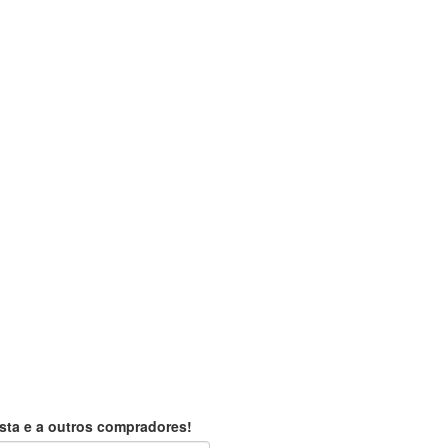
sta e a outros compradores!