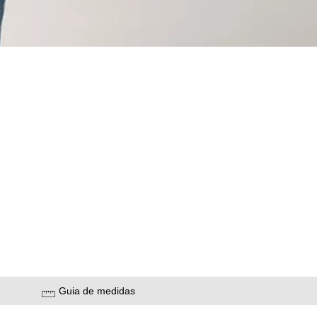
Guia de medidas