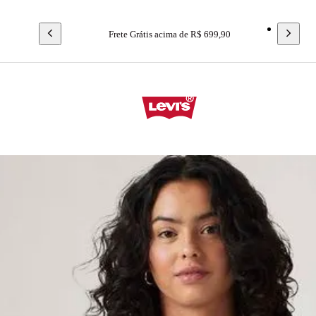
Frete Grátis acima de R$ 699,90