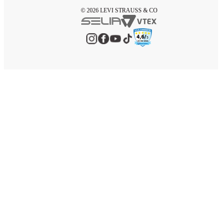
© 2026 LEVI STRAUSS & CO