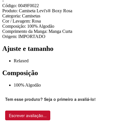
-
Código: 0049F0022
Produto: Camiseta Levi's® Boxy Rosa
Categoria: Camisetas
Cor / Lavagem: Rosa
Composição: 100% Algodão
Comprimento da Manga: Manga Curta
Origem: IMPORTADO
Ajuste e tamanho
Relaxed
Composição
100% Algodão
Tem esse produto? Seja o primeiro a avaliá-lo!
Escrever avaliação...