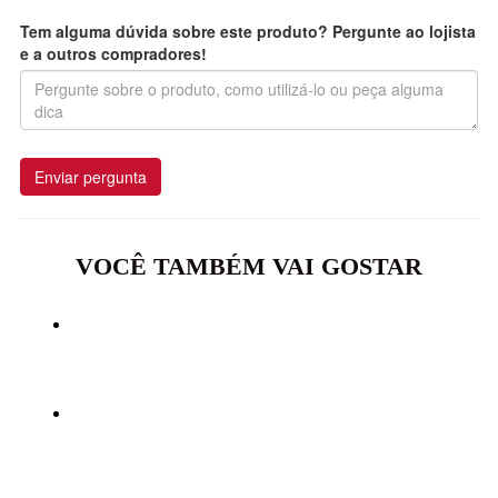
Tem alguma dúvida sobre este produto? Pergunte ao lojista
e a outros compradores!
Enviar pergunta
VOCÊ TAMBÉM VAI GOSTAR