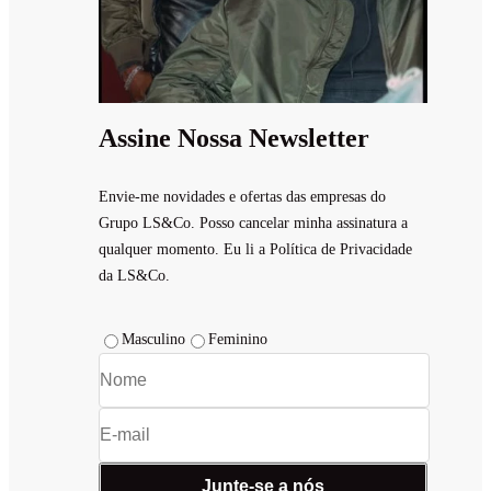
Assine Nossa Newsletter
Envie-me novidades e ofertas das empresas do
Grupo LS&Co. Posso cancelar minha assinatura a
qualquer momento. Eu li a Política de Privacidade
da LS&Co.
Masculino
Feminino
Junte-se a nós