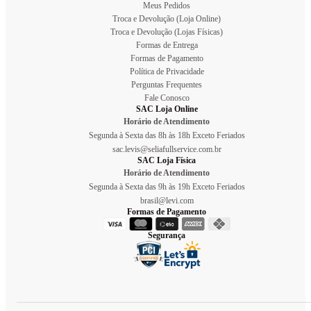
Meus Pedidos
Troca e Devolução (Loja Online)
Troca e Devolução (Lojas Físicas)
Formas de Entrega
Formas de Pagamento
Política de Privacidade
Perguntas Frequentes
Fale Conosco
SAC Loja Online
Horário de Atendimento
Segunda à Sexta das 8h às 18h Exceto Feriados
sac.levis@seliafullservice.com.br
SAC Loja Física
Horário de Atendimento
Segunda à Sexta das 9h às 19h Exceto Feriados
brasil@levi.com
Formas de Pagamento
Segurança