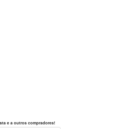
sta e a outros compradores!