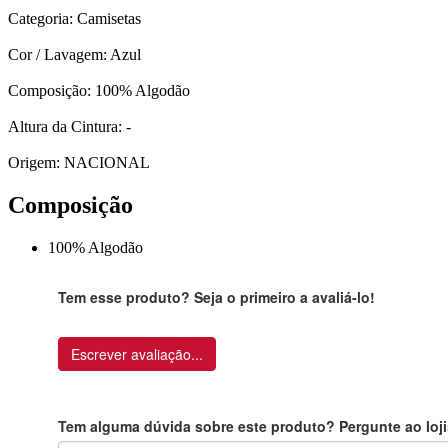
Categoria: Camisetas
Cor / Lavagem: Azul
Composição: 100% Algodão
Altura da Cintura: -
Origem: NACIONAL
Composição
100% Algodão
Tem esse produto? Seja o primeiro a avaliá-lo!
Escrever avaliação...
Tem alguma dúvida sobre este produto? Pergunte ao loji