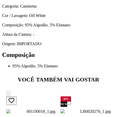
Categoria: Camisetas
Cor / Lavagem: Off White
Composição: 95% Algodão, 5% Elastano
Altura da Cintura: -
Origem: IMPORTADO
Composição
95% Algodão, 5% Elastano
VOCÊ TAMBÉM VAI GOSTAR
30
%
NEW