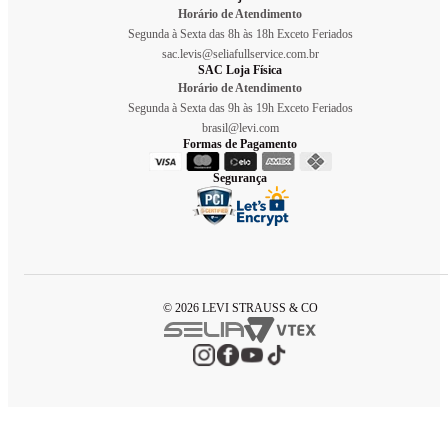
Horário de Atendimento
Segunda à Sexta das 8h às 18h Exceto Feriados
sac.levis@seliafullservice.com.br
SAC Loja Física
Horário de Atendimento
Segunda à Sexta das 9h às 19h Exceto Feriados
brasil@levi.com
Formas de Pagamento
Segurança
© 2026 LEVI STRAUSS & CO