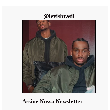
@
levisbrasil
Assine Nossa Newsletter