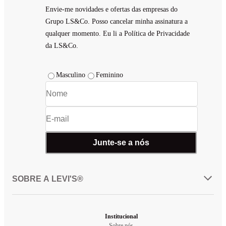
Envie-me novidades e ofertas das empresas do
Grupo LS&Co. Posso cancelar minha assinatura a
qualquer momento. Eu li a Política de Privacidade
da LS&Co.
Masculino
Feminino
Junte-se a nós
SOBRE A LEVI'S®
Institucional
Sobre nós