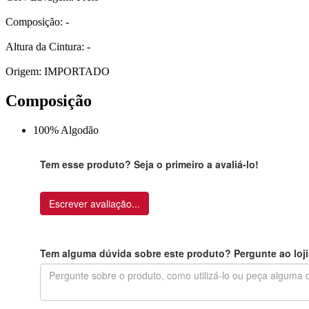
Composição: -
Altura da Cintura: -
Origem: IMPORTADO
Composição
100% Algodão
Tem esse produto? Seja o primeiro a avaliá-lo!
Escrever avaliação...
Tem alguma dúvida sobre este produto? Pergunte ao loji