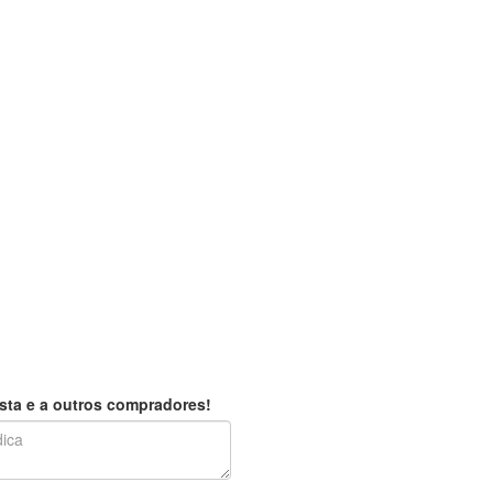
sta e a outros compradores!