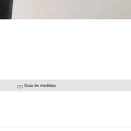
Guia de medidas