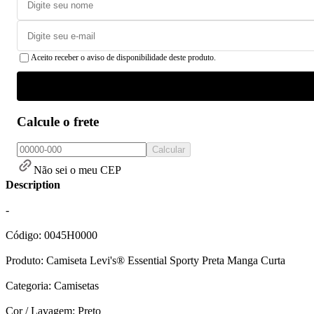
Aceito receber o aviso de disponibilidade deste produto.
Calcule o frete
Calcular
Não sei o meu CEP
Description
-
Código: 0045H0000
Produto: Camiseta Levi's® Essential Sporty Preta Manga Curta
Categoria: Camisetas
Cor / Lavagem: Preto