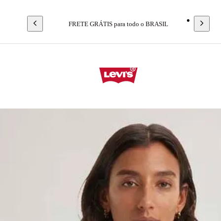
FRETE GRÁTIS para todo o BRASIL