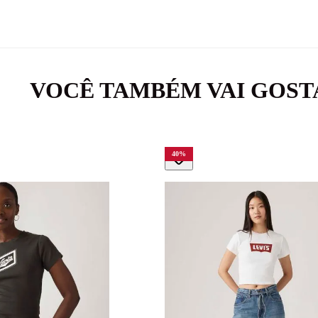
VOCÊ TAMBÉM VAI GOST
40
%