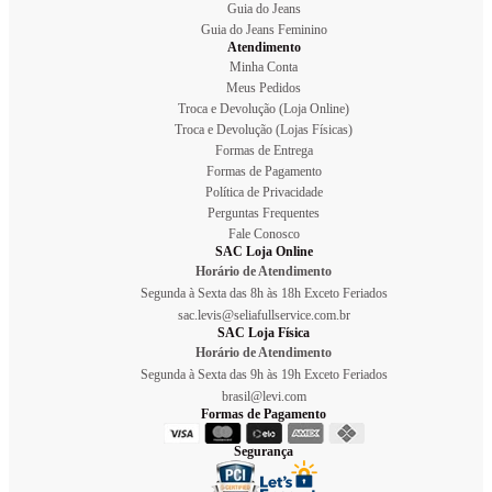
Guia do Jeans
Guia do Jeans Feminino
Atendimento
Minha Conta
Meus Pedidos
Troca e Devolução (Loja Online)
Troca e Devolução (Lojas Físicas)
Formas de Entrega
Formas de Pagamento
Política de Privacidade
Perguntas Frequentes
Fale Conosco
SAC Loja Online
Horário de Atendimento
Segunda à Sexta das 8h às 18h Exceto Feriados
sac.levis@seliafullservice.com.br
SAC Loja Física
Horário de Atendimento
Segunda à Sexta das 9h às 19h Exceto Feriados
brasil@levi.com
Formas de Pagamento
Segurança