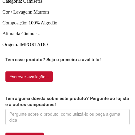
Categoria: Camisetas
Cor / Lavagem: Marrom
Composição: 100% Algodão
Altura da Cintura: -
Origem: IMPORTADO
Tem esse produto? Seja o primeiro a avaliá-lo!
Escrever avaliação...
Tem alguma dúvida sobre este produto? Pergunte ao lojista
e a outros compradores!