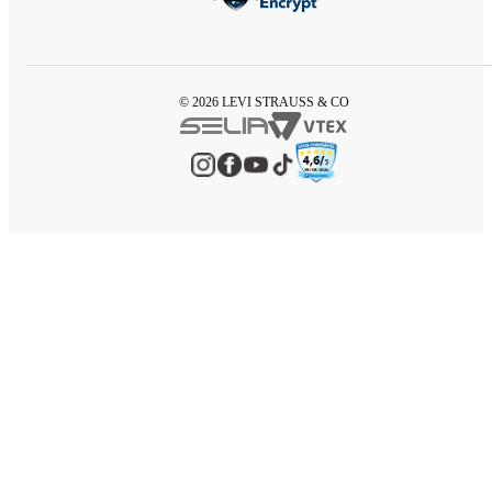
© 2026 LEVI STRAUSS & CO