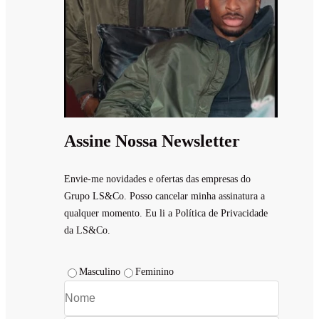
Assine Nossa Newsletter
Envie-me novidades e ofertas das empresas do
Grupo LS&Co. Posso cancelar minha assinatura a
qualquer momento. Eu li a Política de Privacidade
da LS&Co.
Masculino
Feminino