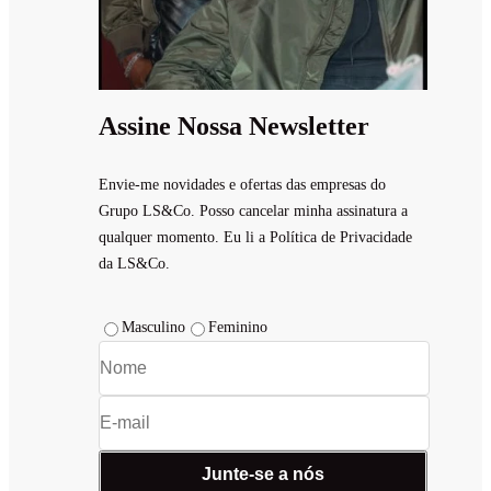
Assine Nossa Newsletter
Envie-me novidades e ofertas das empresas do
Grupo LS&Co. Posso cancelar minha assinatura a
qualquer momento. Eu li a Política de Privacidade
da LS&Co.
Masculino
Feminino
Junte-se a nós