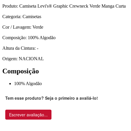
Produto: Camiseta Levi's® Graphic Crewneck Verde Manga Curta
Categoria: Camisetas
Cor / Lavagem: Verde
Composição: 100% Algodão
Altura da Cintura: -
Origem: NACIONAL
Composição
100% Algodão
Tem esse produto? Seja o primeiro a avaliá-lo!
Escrever avaliação...