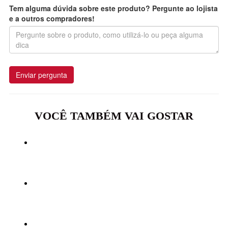
Tem alguma dúvida sobre este produto? Pergunte ao lojista
e a outros compradores!
Enviar pergunta
VOCÊ TAMBÉM VAI GOSTAR