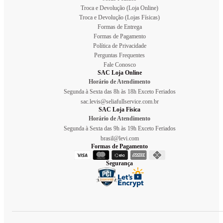
Troca e Devolução (Loja Online)
Troca e Devolução (Lojas Físicas)
Formas de Entrega
Formas de Pagamento
Política de Privacidade
Perguntas Frequentes
Fale Conosco
SAC Loja Online
Horário de Atendimento
Segunda à Sexta das 8h às 18h Exceto Feriados
sac.levis@seliafullservice.com.br
SAC Loja Física
Horário de Atendimento
Segunda à Sexta das 9h às 19h Exceto Feriados
brasil@levi.com
Formas de Pagamento
Segurança