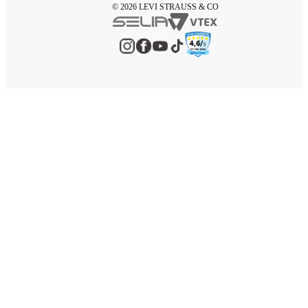
© 2026 LEVI STRAUSS & CO