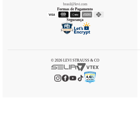
brasil@levi.com
Formas de Pagamento
Segurança
© 2026 LEVI STRAUSS & CO