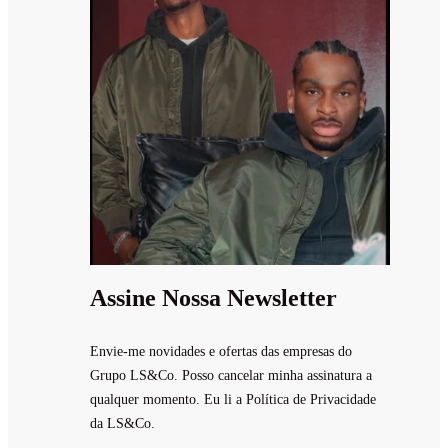
Assine Nossa Newsletter
Envie-me novidades e ofertas das empresas do
Grupo LS&Co. Posso cancelar minha assinatura a
qualquer momento. Eu li a Política de Privacidade
da LS&Co.