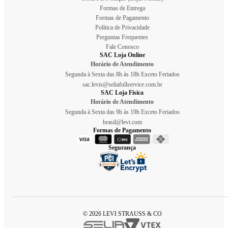
Formas de Entrega
Formas de Pagamento
Política de Privacidade
Perguntas Frequentes
Fale Conosco
SAC Loja Online
Horário de Atendimento
Segunda à Sexta das 8h às 18h Exceto Feriados
sac.levis@seliafullservice.com.br
SAC Loja Física
Horário de Atendimento
Segunda à Sexta das 9h às 19h Exceto Feriados
brasil@levi.com
Formas de Pagamento
Segurança
© 2026 LEVI STRAUSS & CO