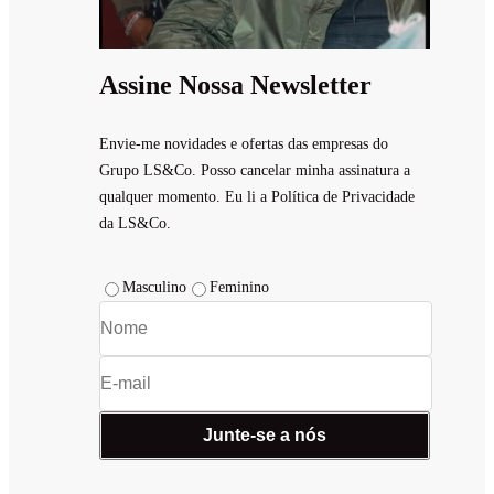
Assine Nossa Newsletter
Envie-me novidades e ofertas das empresas do
Grupo LS&Co. Posso cancelar minha assinatura a
qualquer momento. Eu li a Política de Privacidade
da LS&Co.
Masculino
Feminino
Junte-se a nós