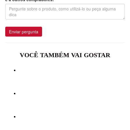
Enviar pergunta
VOCÊ TAMBÉM VAI GOSTAR