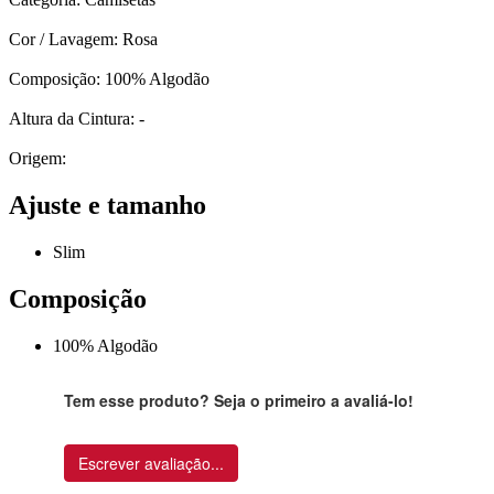
Cor / Lavagem: Rosa
Composição: 100% Algodão
Altura da Cintura: -
Origem:
Ajuste e tamanho
Slim
Composição
100% Algodão
Tem esse produto? Seja o primeiro a avaliá-lo!
Escrever avaliação...