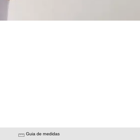
Guia de medidas