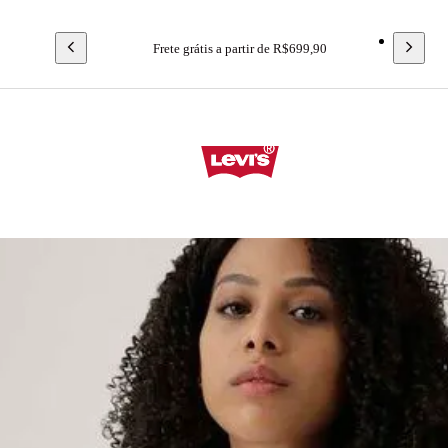
Frete grátis a partir de R$699,90