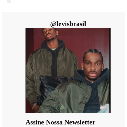
@
levisbrasil
Assine Nossa Newsletter