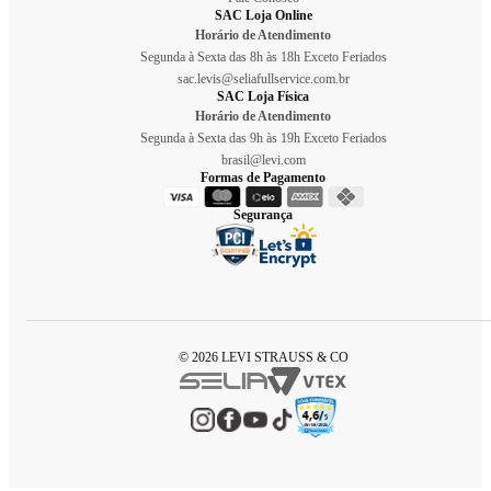
SAC Loja Online
Horário de Atendimento
Segunda à Sexta das 8h às 18h Exceto Feriados
sac.levis@seliafullservice.com.br
SAC Loja Física
Horário de Atendimento
Segunda à Sexta das 9h às 19h Exceto Feriados
brasil@levi.com
Formas de Pagamento
Segurança
© 2026 LEVI STRAUSS & CO