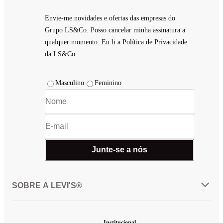
Envie-me novidades e ofertas das empresas do
Grupo LS&Co. Posso cancelar minha assinatura a
qualquer momento. Eu li a Política de Privacidade
da LS&Co.
Masculino
Feminino
Junte-se a nós
SOBRE A LEVI'S®
Institucional