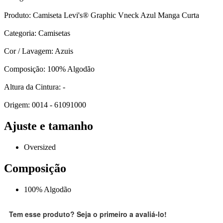
Produto: Camiseta Levi's® Graphic Vneck Azul Manga Curta
Categoria: Camisetas
Cor / Lavagem: Azuis
Composição: 100% Algodão
Altura da Cintura: -
Origem: 0014 - 61091000
Ajuste e tamanho
Oversized
Composição
100% Algodão
Tem esse produto? Seja o primeiro a avaliá-lo!