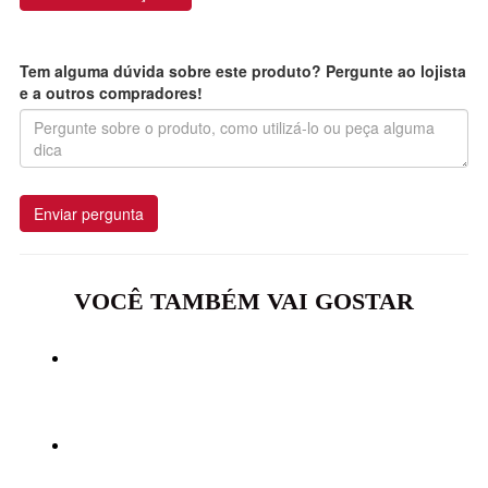
Tem alguma dúvida sobre este produto? Pergunte ao lojista
e a outros compradores!
Enviar pergunta
VOCÊ TAMBÉM VAI GOSTAR