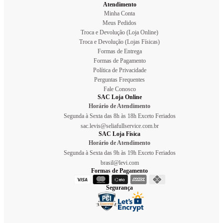
Atendimento
Minha Conta
Meus Pedidos
Troca e Devolução (Loja Online)
Troca e Devolução (Lojas Físicas)
Formas de Entrega
Formas de Pagamento
Política de Privacidade
Perguntas Frequentes
Fale Conosco
SAC Loja Online
Horário de Atendimento
Segunda à Sexta das 8h às 18h Exceto Feriados
sac.levis@seliafullservice.com.br
SAC Loja Física
Horário de Atendimento
Segunda à Sexta das 9h às 19h Exceto Feriados
brasil@levi.com
Formas de Pagamento
Segurança