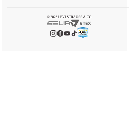
© 2026 LEVI STRAUSS & CO