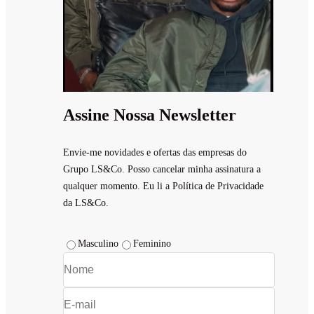
Assine Nossa Newsletter
Envie-me novidades e ofertas das empresas do
Grupo LS&Co. Posso cancelar minha assinatura a
qualquer momento. Eu li a Política de Privacidade
da LS&Co.
Masculino
Feminino