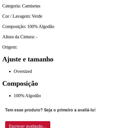
Categoria: Camisetas
Cor / Lavagem: Verde
Composição: 100% Algodão
Altura da Cintura: -
Origem:
Ajuste e tamanho
Oversized
Composição
100% Algodão
Tem esse produto? Seja o primeiro a avaliá-lo!
Escrever avaliação...