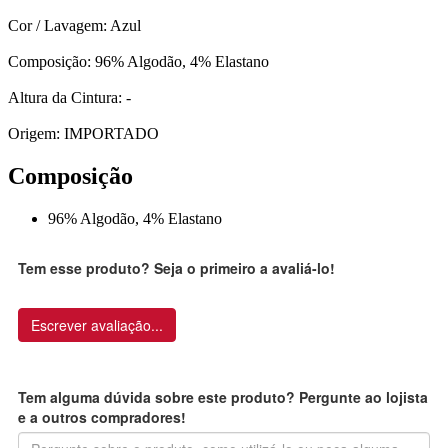
Cor / Lavagem: Azul
Composição: 96% Algodão, 4% Elastano
Altura da Cintura: -
Origem: IMPORTADO
Composição
96% Algodão, 4% Elastano
Tem esse produto? Seja o primeiro a avaliá-lo!
Escrever avaliação...
Tem alguma dúvida sobre este produto? Pergunte ao lojista
e a outros compradores!