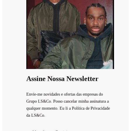
Assine Nossa Newsletter
Envie-me novidades e ofertas das empresas do
Grupo LS&Co. Posso cancelar minha assinatura a
qualquer momento. Eu li a Política de Privacidade
da LS&Co.