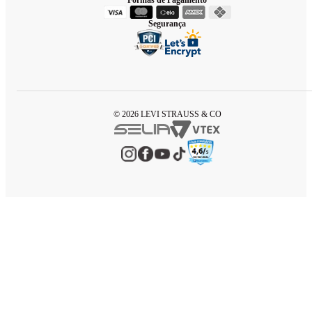
Segurança
© 2026 LEVI STRAUSS & CO