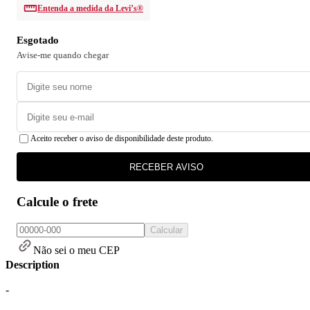
Entenda a medida da Levi’s®
Esgotado
Avise-me quando chegar
Aceito receber o aviso de disponibilidade deste produto.
RECEBER AVISO
Calcule o frete
Calcular
Não sei o meu CEP
Description
-