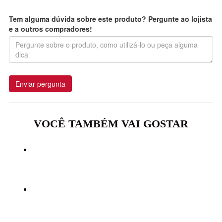
Tem alguma dúvida sobre este produto? Pergunte ao lojista
e a outros compradores!
Enviar pergunta
VOCÊ TAMBÉM VAI GOSTAR