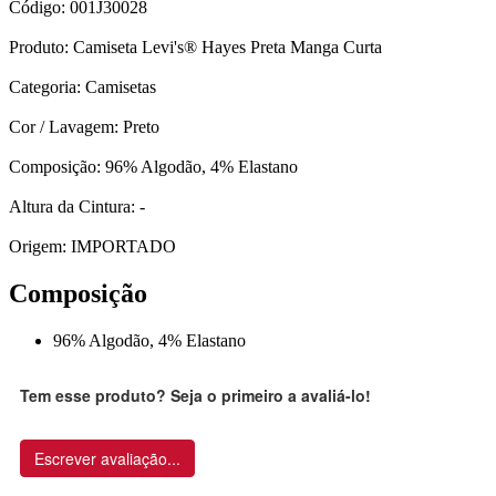
Código: 001J30028
Produto: Camiseta Levi's® Hayes Preta Manga Curta
Categoria: Camisetas
Cor / Lavagem: Preto
Composição: 96% Algodão, 4% Elastano
Altura da Cintura: -
Origem: IMPORTADO
Composição
96% Algodão, 4% Elastano
Tem esse produto? Seja o primeiro a avaliá-lo!
Escrever avaliação...