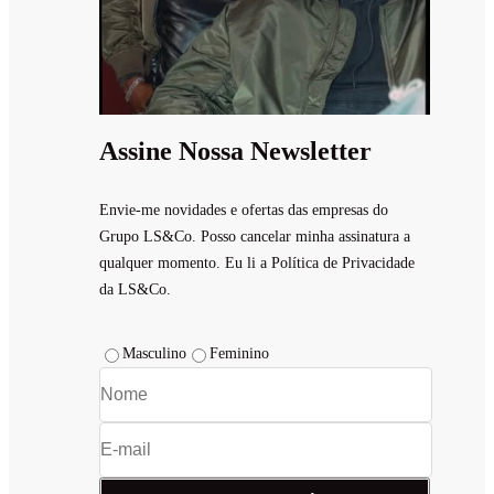
Assine Nossa Newsletter
Envie-me novidades e ofertas das empresas do
Grupo LS&Co. Posso cancelar minha assinatura a
qualquer momento. Eu li a Política de Privacidade
da LS&Co.
Masculino
Feminino