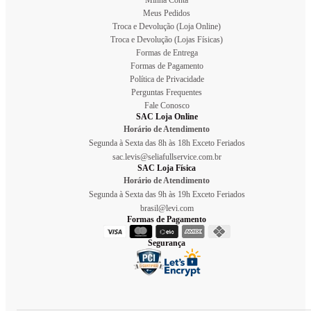
Meus Pedidos
Troca e Devolução (Loja Online)
Troca e Devolução (Lojas Físicas)
Formas de Entrega
Formas de Pagamento
Política de Privacidade
Perguntas Frequentes
Fale Conosco
SAC Loja Online
Horário de Atendimento
Segunda à Sexta das 8h às 18h Exceto Feriados
sac.levis@seliafullservice.com.br
SAC Loja Física
Horário de Atendimento
Segunda à Sexta das 9h às 19h Exceto Feriados
brasil@levi.com
Formas de Pagamento
Segurança