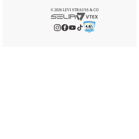
© 2026 LEVI STRAUSS & CO