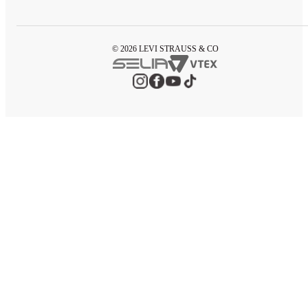
© 2026 LEVI STRAUSS & CO