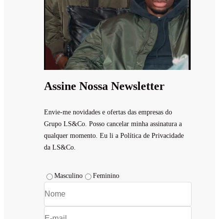
Assine Nossa Newsletter
Envie-me novidades e ofertas das empresas do
Grupo LS&Co. Posso cancelar minha assinatura a
qualquer momento. Eu li a Política de Privacidade
da LS&Co.
Masculino
Feminino