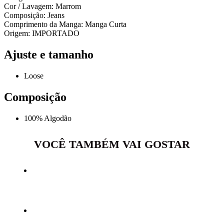
Cor / Lavagem: Marrom
Composição: Jeans
Comprimento da Manga: Manga Curta
Origem: IMPORTADO
Ajuste e tamanho
Loose
Composição
100% Algodão
VOCÊ TAMBÉM VAI GOSTAR