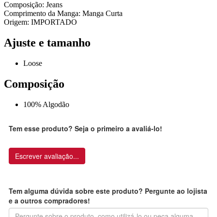
Composição: Jeans
Comprimento da Manga: Manga Curta
Origem: IMPORTADO
Ajuste e tamanho
Loose
Composição
100% Algodão
Tem esse produto? Seja o primeiro a avaliá-lo!
Escrever avaliação...
Tem alguma dúvida sobre este produto? Pergunte ao lojista
e a outros compradores!