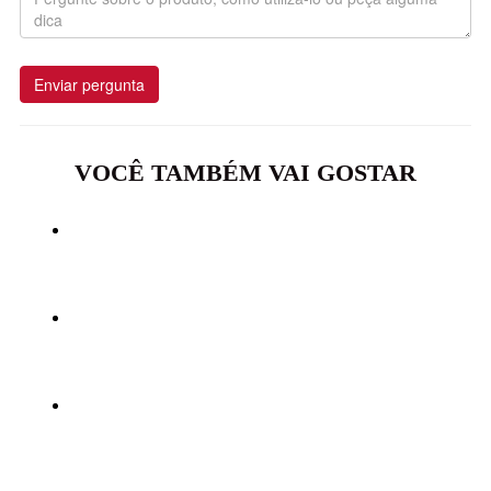
Enviar pergunta
VOCÊ TAMBÉM VAI GOSTAR