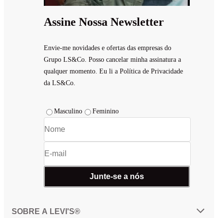
Assine Nossa Newsletter
Envie-me novidades e ofertas das empresas do
Grupo LS&Co. Posso cancelar minha assinatura a
qualquer momento. Eu li a Política de Privacidade
da LS&Co.
Masculino
Feminino
Junte-se a nós
SOBRE A LEVI'S®