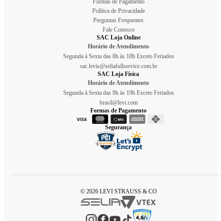
Formas de Pagamento
Política de Privacidade
Perguntas Frequentes
Fale Conosco
SAC Loja Online
Horário de Atendimento
Segunda à Sexta das 8h às 18h Exceto Feriados
sac.levis@seliafullservice.com.br
SAC Loja Física
Horário de Atendimento
Segunda à Sexta das 9h às 19h Exceto Feriados
brasil@levi.com
Formas de Pagamento
Segurança
© 2026 LEVI STRAUSS & CO