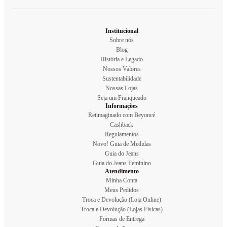
Institucional
Sobre nós
Blog
História e Legado
Nossos Valores
Sustentabilidade
Nossas Lojas
Seja um Franqueado
Informações
Reiimaginado com Beyoncé
Cashback
Regulamentos
Novo! Guia de Medidas
Guia do Jeans
Guia do Jeans Feminino
Atendimento
Minha Conta
Meus Pedidos
Troca e Devolução (Loja Online)
Troca e Devolução (Lojas Físicas)
Formas de Entrega